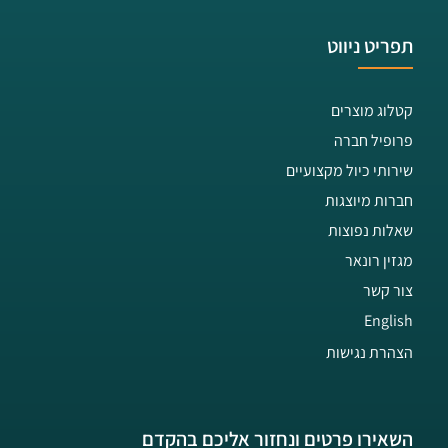
תפריט ניווט
קטלוג מוצרים
פרופיל חברה
שירותי כיול מקצועיים
חברות מיוצגות
שאלות נפוצות
מגזין רונאר
צור קשר
English
הצהרת נגישות
השאירו פרטים ונחזור אליכם בהקדם​​