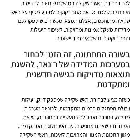
לכם בבחירת ראש השקילה המושלם שיתאים לדרישות
הייחודיות שלכם. אז אם אתם זקוקים למידע מקיף על ראשי
שקילה מתוחכמים, אצלנו תמצאו מכשירים שיספקו לכם
מדידות משקל אמינות ומדויקות, לשיפור היעילות
והפרודוקטיביות של אינספור יישומים.
בשורה התחתונה, זה הזמן לבחור
במערכות המדידה של רונאר, להשגת
תוצאות מדויקות בגישה חדשנית
ומתקדמת
כשזה מגיע לבחירת ראש שקילה שמספק דיוק, יעילות
ויכולת הסתגלות ברמות מתקדמות, לרונאר מערכות
מדידה, החברה המובילה בתעשייה בתחום זה, יש את
הפתרונות שאתם מחפשים. עם הטכנולוגיה המתקדמת,
מגוון התכונות המגוון והמחויבות לאיכות, ראשי השקילה