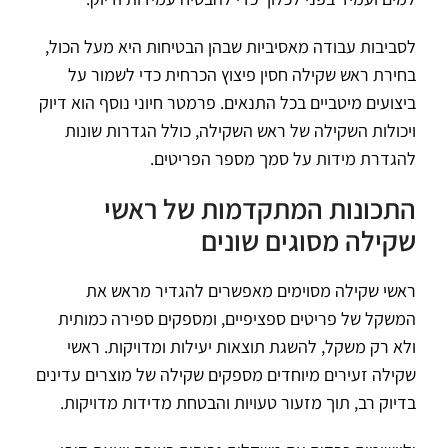
לסביבות עבודה מאסיביות שבהן הבטיחות היא מעל הכול,
בחירת ראש שקילה חסין פיצוץ הכרחית כדי לשמור על
ביצועים מיטביים בכל התנאים. פרמטר חיוני נוסף הוא דיוק
ויכולות השקילה של ראש השקילה, כולל הגדרות שונות
להגדרת מידות על סמך מספר הפריטים.
התכונות המתקדמות של ראשי
שקילה מסוגים שונים
ראשי שקילה מסוימים מאפשרים להגדיר מראש את
המשקל של פריטים ספציפיים, ומספקים ספירה כמותית
ולא רק משקל, להשגת תוצאות יעילות ומדויקות. ראשי
שקילה זעירים מיוחדים מספקים שקילה של מוצרים עדינים
בדיוק רב, תוך מזעור טעויות והבטחת מדידות מדויקות.