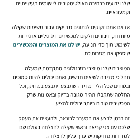
שלנו ידועים כבחירה האולטימטיבית ליישומים תעשייתיים
וקמעונאיים.
אז אם אתם זקוקים לנתונים מדויקים עבור משימות שקילה
מיוחדות, חיבורים חלקים למכשירים דיגיטליים או ניידות
לשימוש תוך כדי תנועה,
יש לנו את המוצרים והמכשירים
שיספקו את מטרותיכם.
המוצרים שלנו מיוצרי בטכנולוגיה מתקדמת שמעלה
תהליכי מדידה לשיאים חדשים, ואתם יכולים להיות סמוכים
ובטוחים שכל הליך מדידה שתבצעו יתבצע במדויק, וכל
החלטה שתקבלו תהיה מגובה בדיוק ובאמינות שרק
המכשירים טובים ביותר יכולים להציע.
זה הזמן לבצע את המעבר לרונאר, ולהעצים את העסק
שלכם עם צגי קריאה וראשי שקילה להצלחה בעולם שבו
למדידות מדויקות יש ערך עליון להצלחה.