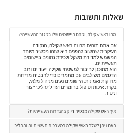
שאלות ותשובות
מהו ראש שקילה, ומהם היישומים שלו במגזר התעשייתי?
אם אתם תוהים מה זה ראש שקילה, הנקודה
העיקרית שחשוב להפנים היא שזהו מכשיר מיוחד
המשמש למדידת משקל ולכידת נתונים ביישומים
תעשייתיים.
הוא מתוכנן לחיבור למשטחי שקילה ייעודיים ורוב
הדגמים משולבים עם מתמרים כדי להבטיח מדידות
מדויקות ואמינות. היישומים נעים מניהול מלאי,
בקרת איכות וטיפול בחומרים ועד לתהליכי ייצור
וניטור.
איך ראש שקילה מבטיח דיוק בהגדרות תעשייתיות?
האם ניתן לשלב ראשי שקילה במערכות תעשייתיות ותהליכי