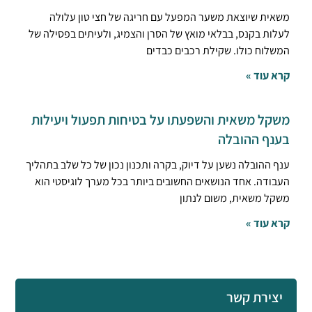
משאית שיוצאת משער המפעל עם חריגה של חצי טון עלולה
לעלות בקנס, בבלאי מואץ של הסרן והצמיג, ולעיתים בפסילה של
המשלוח כולו. שקילת רכבים כבדים
קרא עוד »
משקל משאית והשפעתו על בטיחות תפעול ויעילות
בענף ההובלה
ענף ההובלה נשען על דיוק, בקרה ותכנון נכון של כל שלב בתהליך
העבודה. אחד הנושאים החשובים ביותר בכל מערך לוגיסטי הוא
משקל משאית, משום לנתון
קרא עוד »
יצירת קשר