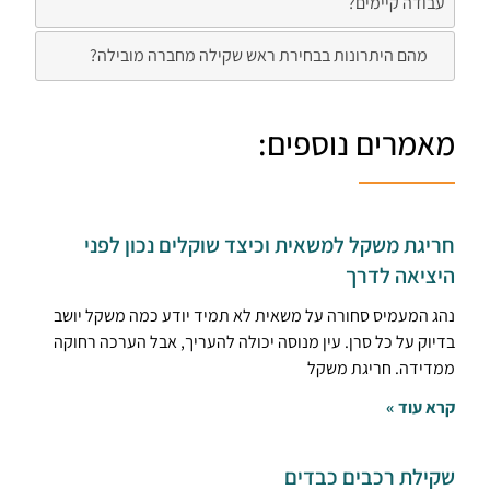
עבודה קיימים?
מהם היתרונות בבחירת ראש שקילה מחברה מובילה?
מאמרים נוספים:
חריגת משקל למשאית וכיצד שוקלים נכון לפני
היציאה לדרך
נהג המעמיס סחורה על משאית לא תמיד יודע כמה משקל יושב
בדיוק על כל סרן. עין מנוסה יכולה להעריך, אבל הערכה רחוקה
ממדידה. חריגת משקל
קרא עוד »
שקילת רכבים כבדים