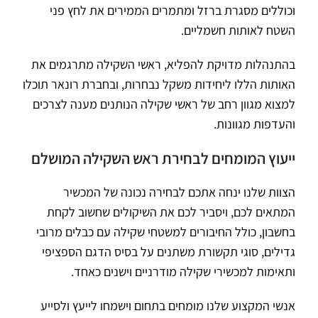
וכוללים מסגרת ברזל ומתמרים הממירים את לחץ פני
השטח לאותות חשמליים.
בהתנהלות מדויקת להפליא, ראשי השקילה מתרגמים את
האותות הללו ליחידות משקל נבחרות, ובחברת רונאר תוכלו
למצוא מגוון רחב של ראשי שקילה הנותנים מענה לצרכים
והעדפות מגוונות.
ייעוץ המומחים לבחירת ראש השקילה המושלם
הצוות שלנו ינחה אתכם לבחירה נכונה של המכשיר
המתאים לכם, ויסביר לכם את השיקולים שחשוב לקחת
בחשבון, כולל החיבורים למשטחי שקילה עם כבלים מרובי
גדילים, סוגי תקשורת משתנים על בסיס הדגם הספציפי
ותאימות למכשירי שקילה מודרניים וישנים כאחד.
אנשי המקצוע שלנו מומחים בתחום וישמחו לייעץ ולסייע