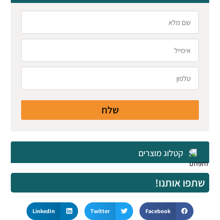
שלח
קטלוג מוצרים
שתפו אותנו!
LinkedIn
Twitter
Facebook