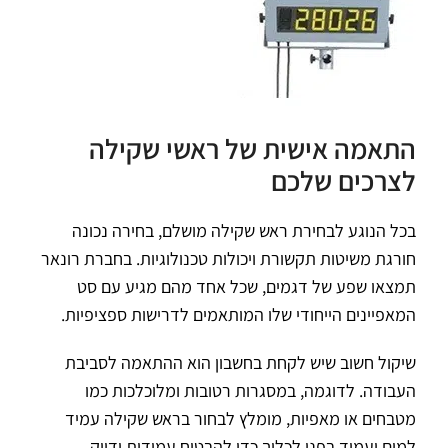
התאמה אישית של ראשי שקילה
לצרכים שלכם
בכל הנוגע לבחירת ראש שקילה מושלם, בחירה נכונה
חורגת משיטות תקשורת ויכולות טכנולוגיות. בחברת רונאר
תמצאו שפע של דגמים, שכל אחד מהם מגיע עם סט
המאפיינים הייחודי שלו המותאמים לדרישות ספציפיות.
שיקול חשוב שיש לקחת בחשבון הוא ההתאמה לסביבת
העבודה. לדוגמה, במסגרות רטובות ומלוכלכות כמו
מטבחים או מאפיות, מומלץ לבחור בראש שקילה עמיד
למים ועמיד בפני לכלוך כדי להבטיח עמידות ודיוק.