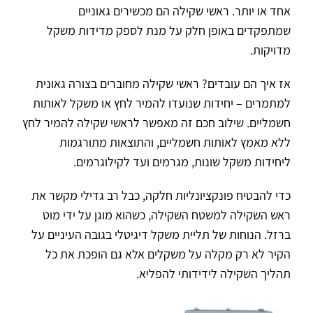
אחד או יותר. ראשי שקילה הם מכשירים גאוניים
שמתפקדים באופן חלק על מנת לספק מדידות משקל
מדויקות.
אז איך הם עובדים? ראשי שקילה מחוברים בצורה גאונית
למתמרים – יחידות שנועדו להמיר לחץ או משקל לאותות
חשמליים. שילוב חכם זה מאפשר לראשי שקילה להמיר לחץ
ללא מאמץ לאותות חשמליים, והתוצאות מתורגמות
ליחידות משקל שונות, מגרמים ועד לקילוגרמים.
כדי להבטיח פונקציונליות חלקה, כבל רב גדילי מקשר את
ראש השקילה למשטח השקילה, כשהוא מוגן על ידי מוט
ברזל. הנוחות של תליית משקל דיגיטלי בגובה העיניים על
הקיר לא רק מקלה על משקלים אלא גם הופכת את כל
תהליך השקילה לידידותי להפליא.