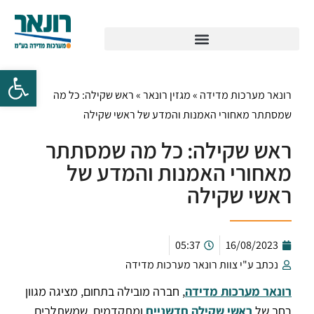
רונאר מערכות מדידה
»
מגזין רונאר
»
ראש שקילה: כל מה
שמסתתר מאחורי האמנות והמדע של ראשי שקילה
ראש שקילה: כל מה שמסתתר
מאחורי האמנות והמדע של
ראשי שקילה
05:37
16/08/2023
נכתב ע"י צוות רונאר מערכות מדידה
רונאר מערכות מדידה
, חברה מובילה בתחום, מציגה מגוון
רחב של
ראשי שקילה חדשניים
ומתקדמים, שמשתלבים