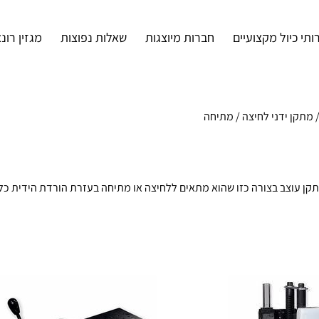
ותי כיול מקצועיים
חברות מיוצגות
שאלות נפוצות
מגזין רונ
 מתקן ידני לחיצה / מתיחה
תקן עוצב בצורה כזו שהוא מתאים ללחיצה או מתיחה בעזרת הורדת הידית כל