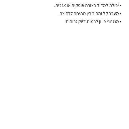
• יכולת למדוד בצורה אופקית או אנכית.
• מעבר קל ומהיר בין מתיחה ללחיצה.
• מנגנוני כיוון לרמות דיוק גבוהות.