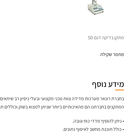
מתקן בדיקה דגם SD
מתמר שקילה
מידע נוסף
בחברת רונאר מערכות מדידה צוות טכני מקצועי ובעלי ניסיון רב שיתאי
המתקנים בחברתנו הם מהאיכותיים ביותר שניתן למצוא בשוק וכוללים תו
• ניתן להוסיף מדדי כוח וגובה.
• כולל תוכנת מחשב לאיסוף נתונים.