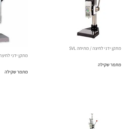
מתקן ידני לחיצה / מתיחה SVL
מתקן ידני לחיצה /
מתמר שקילה
מתמר שקילה