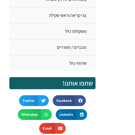
צגי קריאה וראשי שקילה
משקולות כיול
מגברים / משדרים
שירותי כיול
שתפו אותנו!
Twitter
Facebook
WhatsApp
LinkedIn
Email