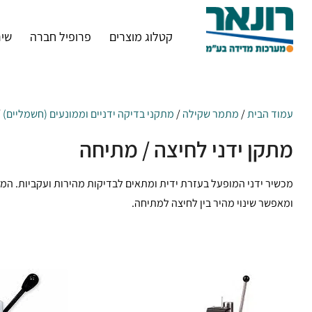
קטלוג מוצרים
פרופיל חברה
שיר
עמוד הבית
/
מתמר שקילה
/
מתקני בדיקה ידניים וממונעים (חשמליים)
/
מתקן ידני לחיצה / מתיחה
מכשיר ידני המופעל בעזרת ידית ומתאים לבדיקות מהירות ועקביות. המ
ומאפשר שינוי מהיר בין לחיצה למתיחה.