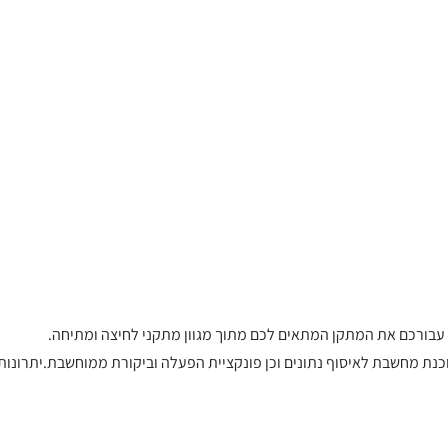
ם עבורכם את המתקן המתאים לכם מתוך מגוון מתקני לחיצה ומתיחה.
כנת מחשבת לאיסוף נתונים וכן פונקציית הפעלה וביקורת ממוחשבת.יתרונות