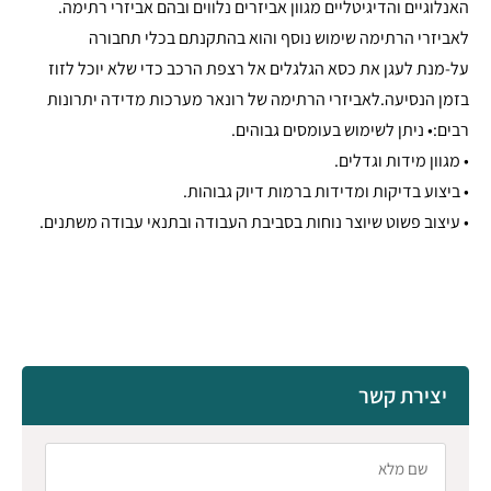
האנלוגיים והדיגיטליים מגוון אביזרים נלווים ובהם אביזרי רתימה.
לאביזרי הרתימה שימוש נוסף והוא בהתקנתם בכלי תחבורה
על-מנת לעגן את כסא הגלגלים אל רצפת הרכב כדי שלא יוכל לזוז
בזמן הנסיעה.לאביזרי הרתימה של רונאר מערכות מדידה יתרונות
רבים:• ניתן לשימוש בעומסים גבוהים.
• מגוון מידות וגדלים.
• ביצוע בדיקות ומדידות ברמות דיוק גבוהות.
• עיצוב פשוט שיוצר נוחות בסביבת העבודה ובתנאי עבודה משתנים.
יצירת קשר