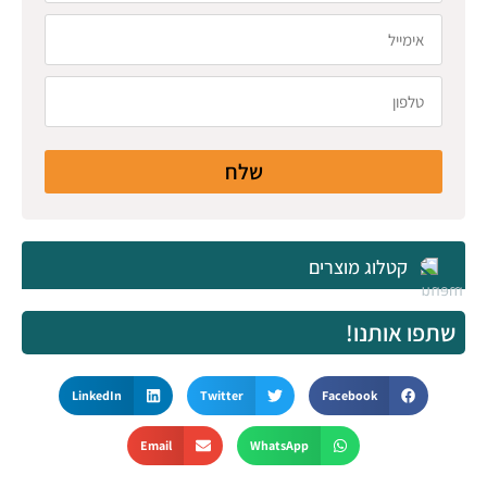
שלח
קטלוג מוצרים
שתפו אותנו!
LinkedIn
Twitter
Facebook
Email
WhatsApp