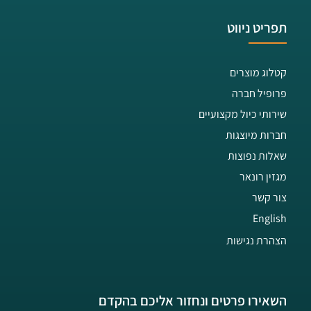
תפריט ניווט
קטלוג מוצרים
פרופיל חברה
שירותי כיול מקצועיים
חברות מיוצגות
שאלות נפוצות
מגזין רונאר
צור קשר
English
הצהרת נגישות
השאירו פרטים ונחזור אליכם בהקדם​​