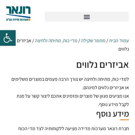
עמוד הבית
/
מתמר שקילה
/
מדי כוח, מתיחה ולחיצה
/ אביזרים
נלווים
אביזרים נלווים
למדי כוח, מתיחה ולחיצה יש צורך הרבה פעמים במוצרים משלימים
או אביזרים נלווים למינהם.
אנו מציעים מגוון של מוצרים ומזמינים אתכם ליצור קשר על מנת
לקבל מידע נוסף.
מידע נוסף
חברת רונאר מערכות מדידה מציעה ללקוחותיה לצד מדי הכוח