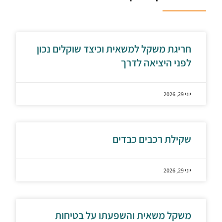
חריגת משקל למשאית וכיצד שוקלים נכון
לפני היציאה לדרך
יוני 29, 2026
שקילת רכבים כבדים
יוני 29, 2026
משקל משאית והשפעתו על בטיחות