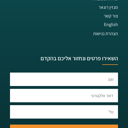
מגזין רונאר
צור קשר
English
הצהרת נגישות
השאירו פרטים ונחזור אליכם בהקדם​​