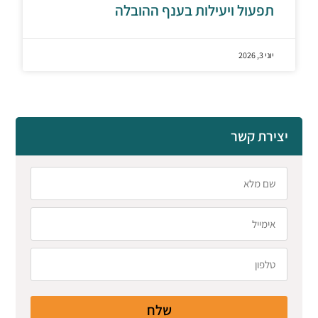
תפעול ויעילות בענף ההובלה
יוני 3, 2026
יצירת קשר
שלח