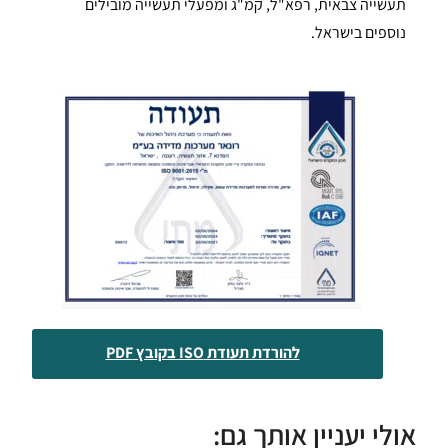
תעשייה צבאית, רפא"ל, קמ"ג ומפעלי תעשייה מובילים
נוספים בישראל.
להורדת תעודת ISO בקובץ PDF
אולי יעניין אותך גם: