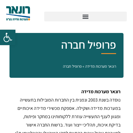
פרופיל חברה
רונאר מערכות מדידה
»
פרופיל חברה
רונאר מערכות מדידה
נוסדה בשנת 2003 ונמנית בין החברות המובילות בתעשייה
במערכות מדידה ושקילה. אספקת מכשירי מדידה איכותיים
ומגוון לענף התעשייה עוזרת ללקוחותינו במחקר ופיתוח,
בדיקת איכות, תהליכי ייצור ועוד. ברשות החברה אישור