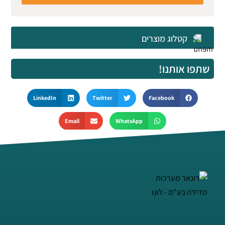
קטלוג מוצרים
שתפו אותנו!
LinkedIn
Twitter
Facebook
Email
WhatsApp