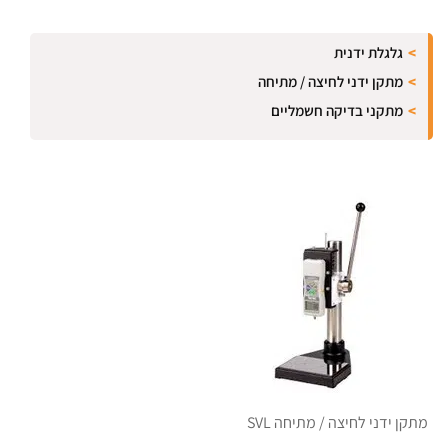
גלגלת ידנית
מתקן ידני לחיצה / מתיחה
מתקני בדיקה חשמליים
מתקן ידני לחיצה / מתיחה SVL