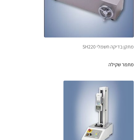
מתקן בדיקה חשמלי SH220
מתמר שקילה