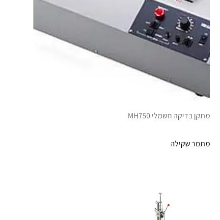
מתקן בדיקה חשמלי MH750
מתמר שקילה