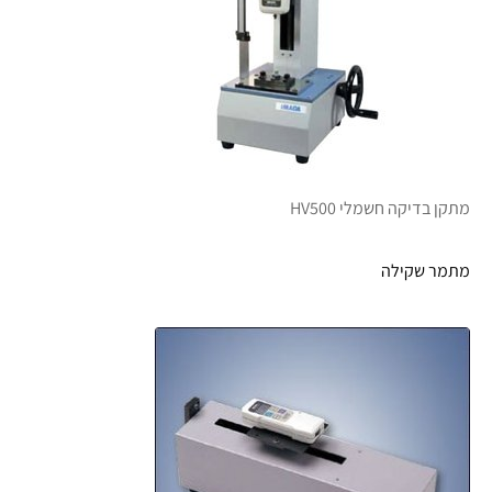
מתקן בדיקה חשמלי HV500
מתמר שקילה