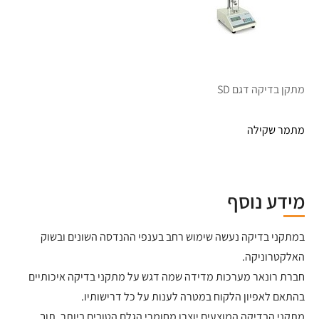
מתקן בדיקה דגם SD
מתמר שקילה
מידע נוסף
במתקני בדיקה נעשה שימוש רחב בענפי ההנדסה השונים ובשוק
האלקטרוניקה.
חברת רונאר מערכות מדידה שמה דגש על מתקני בדיקה איכותיים
בהתאם לאפיון הלקוח במטרה לענות על כל דרישותיו.
מתקני הבדיקה המוצעים יוצרו מחומרי הגלם הטובים ביותר, תוך