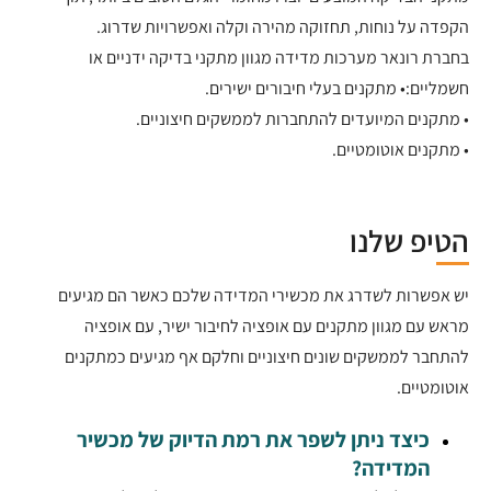
הקפדה על נוחות, תחזוקה מהירה וקלה ואפשרויות שדרוג.
בחברת רונאר מערכות מדידה מגוון מתקני בדיקה ידניים או
חשמליים:• מתקנים בעלי חיבורים ישירים.
• מתקנים המיועדים להתחברות לממשקים חיצוניים.
• מתקנים אוטומטיים.
הטיפ שלנו
יש אפשרות לשדרג את מכשירי המדידה שלכם כאשר הם מגיעים
מראש עם מגוון מתקנים עם אופציה לחיבור ישיר, עם אופציה
להתחבר לממשקים שונים חיצוניים וחלקם אף מגיעים כמתקנים
אוטומטיים.
כיצד ניתן לשפר את רמת הדיוק של מכשיר
המדידה?