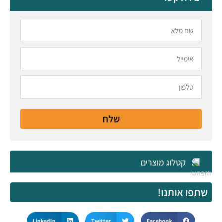
שלח
קטלוג מוצרים
שתפו אותנו!
LinkedIn
Twitter
Facebook