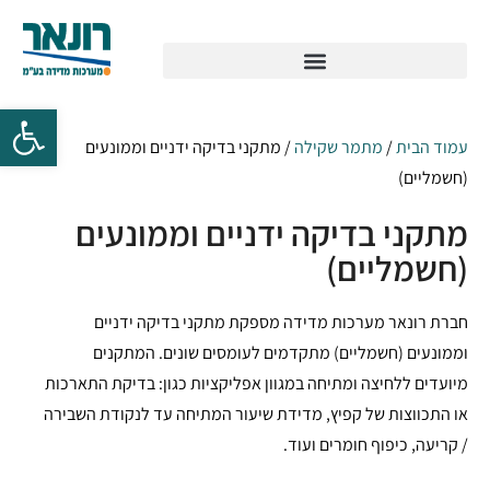
עמוד הבית
/
מתמר שקילה
/ מתקני בדיקה ידניים וממונעים
(חשמליים)
מתקני בדיקה ידניים וממונעים
(חשמליים)
חברת רונאר מערכות מדידה מספקת מתקני בדיקה ידניים
וממונעים (חשמליים) מתקדמים לעומסים שונים. המתקנים
מיועדים ללחיצה ומתיחה במגוון אפליקציות כגון: בדיקת התארכות
או התכווצות של קפיץ, מדידת שיעור המתיחה עד לנקודת השבירה
/ קריעה, כיפוף חומרים ועוד.