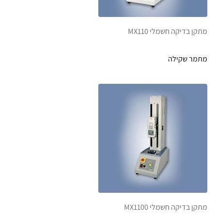
מתקן בדיקה חשמלי MX110
מתמר שקילה
מתקן בדיקה חשמלי MX1100