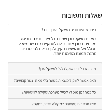
שאלות ותשובות
כיצד מזהים חריגת משקל בסרן בודד?
בעזרת משקל סרן שמודד כל ציר בנפרד. חריגה
מקומית בסרן אחד יכולה להתקיים גם כשהמשקל
הכולל של המשאית תקין, ולכן בדיקה לפי סרנים
נותנת תמונה מהימנה יותר.
מה ההבדל בין משקל גלגל למשקל סרן?
האם אפשר לשקול משאית בשטח בלי מאזני גשר קבועים?
כל כמה זמן מומלץ לכייל מערכת שקילה למשאיות?
אילו אביזרים מסייעים לשקילה ניידת בשטח?