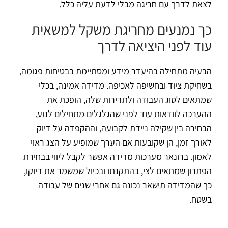
לצאת לדרך עם חריגה מבלי לדעת עליה כלל.
כך נמנעים מחריגת משקל למשאית
עוד לפני היציאה לדרך
הבעיה מתחילה בהיעדר מידע ומסתיימת בבטיחות פגומה,
בשחיקת ציוד ובחשיפה לאכיפה. מדידה אמינה, בכלי
שמתאים לסוג העבודה ולתדירות שלה, הופכת את
ההערכה לוודאות עוד לפני שהגלגלים מתחילים לנוע.
הבחירה בין שקילה ניידת לקבועה, וההקפדה על דיוק
לאורך זמן, הן שקובעות אם הערך שמופיע על הצג ראוי
לאמון. ברונאר מערכות מדידה אפשר לקבל ליווי בבחירת
הפתרון שמתאים לצי, בהתקנתו ובכיול שמשמר את דיוקו,
כך שהמדידה תישאר נכונה גם אחרי שנים של עבודה
בשטח.