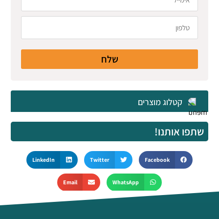
שלח
קטלוג מוצרים
שתפו אותנו!
LinkedIn
Twitter
Facebook
Email
WhatsApp