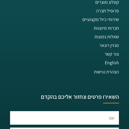
קטלוג מוצרים
פרופיל חברה
שירותי כיול מקצועיים
חברות מיוצגות
שאלות נפוצות
מגזין רונאר
צור קשר
English
הצהרת נגישות
השאירו פרטים ונחזור אליכם בהקדם​​