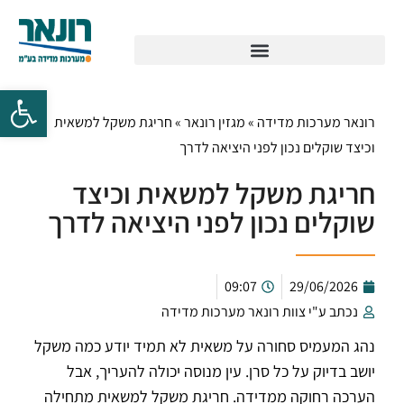
רונאר מערכות מדידה
»
מגזין רונאר
»
חריגת משקל למשאית
וכיצד שוקלים נכון לפני היציאה לדרך
חריגת משקל למשאית וכיצד
שוקלים נכון לפני היציאה לדרך
09:07
29/06/2026
נכתב ע"י צוות רונאר מערכות מדידה
נהג המעמיס סחורה על משאית לא תמיד יודע כמה משקל
יושב בדיוק על כל סרן. עין מנוסה יכולה להעריך, אבל
הערכה רחוקה ממדידה. חריגת משקל למשאית מתחילה