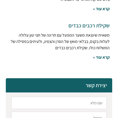
קרא עוד »
שקילת רכבים כבדים
משאית שיוצאת משער המפעל עם חריגה של חצי טון עלולה
לעלות בקנס, בבלאי מואץ של הסרן והצמיג, ולעיתים בפסילה של
המשלוח כולו. שקילת רכבים כבדים
קרא עוד »
יצירת קשר