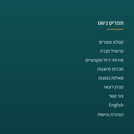
תפריט ניווט
קטלוג מוצרים
פרופיל חברה
שירותי כיול מקצועיים
חברות מיוצגות
שאלות נפוצות
מגזין רונאר
צור קשר
English
הצהרת נגישות