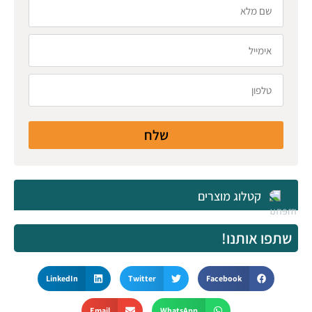
שלח
קטלוג מוצרים
שתפו אותנו!
LinkedIn
Twitter
Facebook
Email
WhatsApp