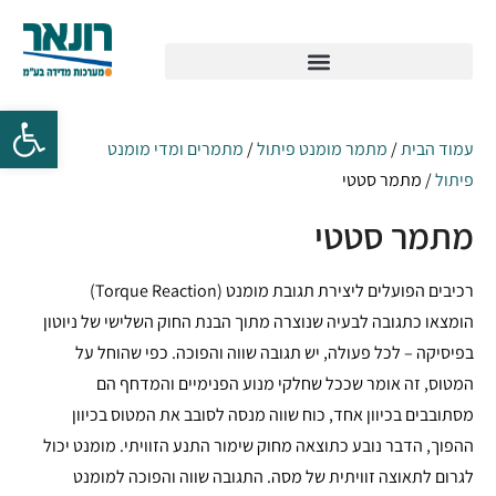
עמוד הבית
/
מתמר מומנט פיתול
/
מתמרים ומדי מומנט
פיתול
/ מתמר סטטי
מתמר סטטי
רכיבים הפועלים ליצירת תגובת מומנט (Torque Reaction)
הומצאו כתגובה לבעיה שנוצרה מתוך הבנת החוק השלישי של ניוטון
בפיסיקה – לכל פעולה, יש תגובה שווה והפוכה. כפי שהוחל על
המטוס, זה אומר שככל שחלקי מנוע הפנימיים והמדחף הם
מסתובבים בכיוון אחד, כוח שווה מנסה לסובב את המטוס בכיוון
ההפוך, הדבר נובע כתוצאה מחוק שימור התנע הזוויתי. מומנט יכול
לגרום לתאוצה זוויתית של מסה. התגובה שווה והפוכה למומנט