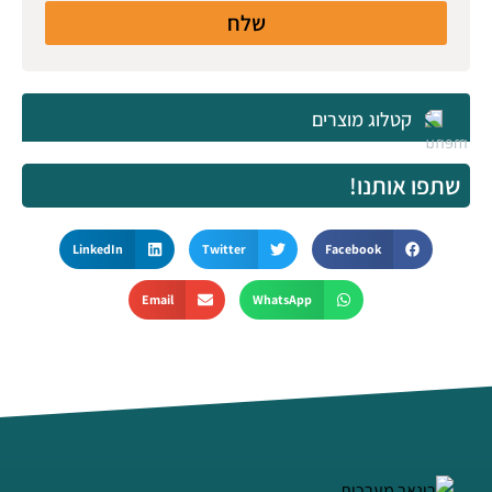
שלח
קטלוג מוצרים
שתפו אותנו!
LinkedIn
Twitter
Facebook
Email
WhatsApp