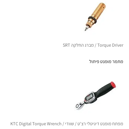
Torque Driver / מברג החלקה SRT
מתמר מומנט פיתול
מפתח מומנט דיגיטלי רצ'ט / שוודי / KTC Digital Torque Wrench