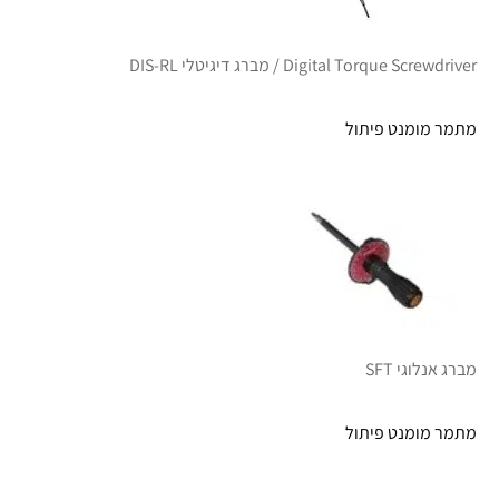
Digital Torque Screwdriver / מברג דיגיטלי DIS-RL
מתמר מומנט פיתול
מברג אנלוגי SFT
מתמר מומנט פיתול