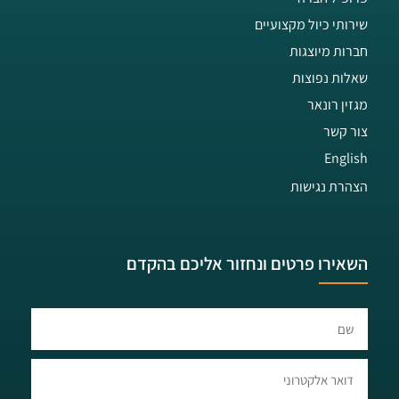
שירותי כיול מקצועיים
חברות מיוצגות
שאלות נפוצות
מגזין רונאר
צור קשר
English
הצהרת נגישות
השאירו פרטים ונחזור אליכם בהקדם​​