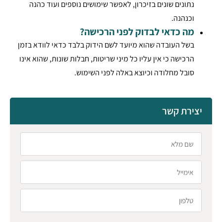
נתונים שונים בזיכרון, לאפשר שימושים נוספים ועוד כהנה
וכנהנה.
מה כדאי לבדוק לפני הרכישה?
בשל העובדה שהוא מיועד לשם הידוק בלבד כדאי לוודא בזמן
הרכישה כי אין עליו כל מיני שריטות, חבלות שונות, שהוא אינו
סובל מחלודה וכיוצא באלה לפני השימוש.
יצירת קשר