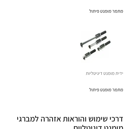
מתמר מומנט פיתול
ידית מומנט דיגיטליות
מתמר מומנט פיתול
דרכי שימוש והוראות אזהרה למברגי
מומנט דיגיטליים