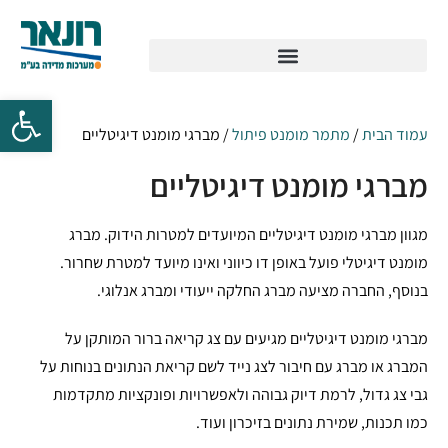
עמוד הבית
/
מתמר מומנט פיתול
/ מברגי מומנט דיגיטליים
מברגי מומנט דיגיטליים
מגוון מברגי מומנט דיגיטליים המיועדים למטרות הידוק. מברג
מומנט דיגיטלי פועל באופן דו כיווני ואינו מיועד למטרת שחרור.
בנוסף, החברה מציעה מברג החלקה ייעודי ומברג אנלוגי.
מברגי מומנט דיגיטליים מגיעים עם צג קריאה ברור המותקן על
המברג או מברג עם חיבור לצג נייד לשם קריאת הנתונים בנוחות על
גבי צג גדול, לרמת דיוק גבוהה ולאפשרויות ופונקציות מתקדמות
כמו תכנות, שמירת נתונים בזיכרון ועוד.