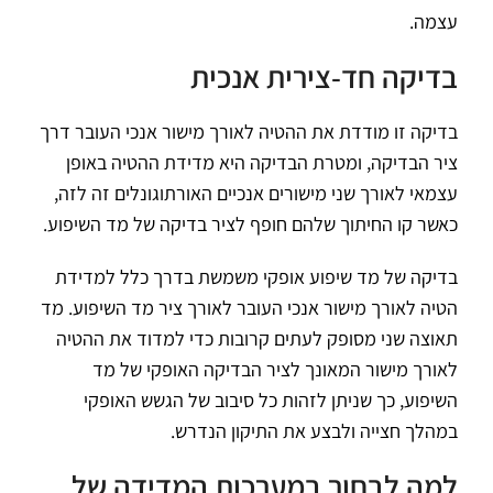
עצמה.
בדיקה חד-צירית אנכית
בדיקה זו מודדת את ההטיה לאורך מישור אנכי העובר דרך
ציר הבדיקה, ומטרת הבדיקה היא מדידת ההטיה באופן
עצמאי לאורך שני מישורים אנכיים האורתוגונלים זה לזה,
כאשר קו החיתוך שלהם חופף לציר בדיקה של מד השיפוע.
בדיקה של מד שיפוע אופקי משמשת בדרך כלל למדידת
הטיה לאורך מישור אנכי העובר לאורך ציר מד השיפוע. מד
תאוצה שני מסופק לעתים קרובות כדי למדוד את ההטיה
לאורך מישור המאונך לציר הבדיקה האופקי של מד
השיפוע, כך שניתן לזהות כל סיבוב של הגשש האופקי
במהלך חצייה ולבצע את התיקון הנדרש.
למה לבחור במערכות המדידה של