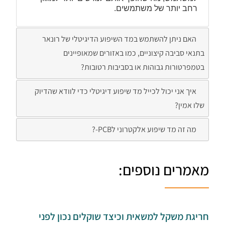
רחב יותר של משתמשים.
האם ניתן להשתמש במד השיפוע הדיגיטלי של רונאר
בתנאי סביבה קיצוניים, כמו באזורים שמאופיינים
בטמפרטורות גבוהות או בסביבות רטובות?
איך אני יכול לכייל מד שיפוע דיגיטלי כדי לוודא שהדיוק
שלו אמין?
מה זה מד שיפוע אלקטרוני לPCB-?
מאמרים נוספים:
חריגת משקל למשאית וכיצד שוקלים נכון לפני