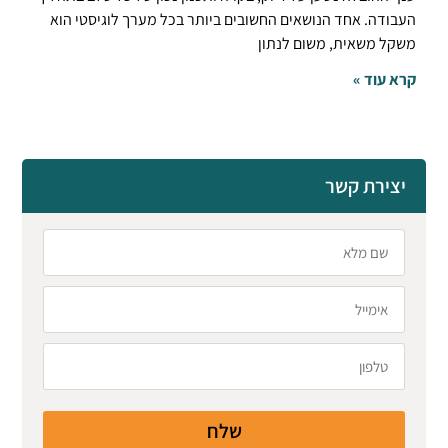
העבודה. אחד הנושאים החשובים ביותר בכל מערך לוגיסטי הוא
משקל משאית, משום לנתון
קרא עוד »
יצירת קשר
שלח