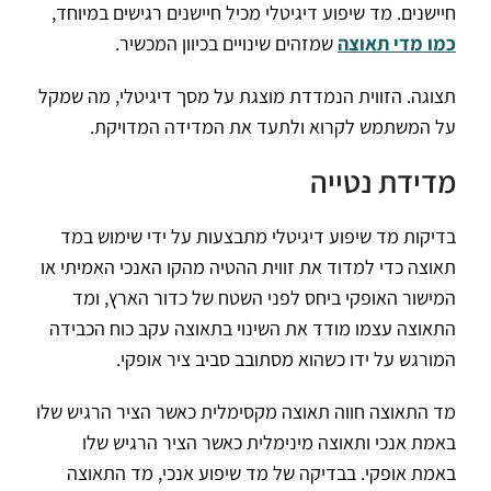
חיישנים. מד שיפוע דיגיטלי מכיל חיישנים רגישים במיוחד,
כמו מדי תאוצה
שמזהים שינויים בכיוון המכשיר.
תצוגה. הזווית הנמדדת מוצגת על מסך דיגיטלי, מה שמקל
על המשתמש לקרוא ולתעד את המדידה המדויקת.
מדידת נטייה
בדיקות מד שיפוע דיגיטלי מתבצעות על ידי שימוש במד
תאוצה כדי למדוד את זווית ההטיה מהקו האנכי האמיתי או
המישור האופקי ביחס לפני השטח של כדור הארץ, ומד
התאוצה עצמו מודד את השינוי בתאוצה עקב כוח הכבידה
המורגש על ידו כשהוא מסתובב סביב ציר אופקי.
מד התאוצה חווה תאוצה מקסימלית כאשר הציר הרגיש שלו
באמת אנכי ותאוצה מינימלית כאשר הציר הרגיש שלו
באמת אופקי. בבדיקה של מד שיפוע אנכי, מד התאוצה