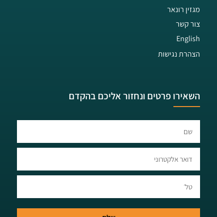
מגזין רונאר
צור קשר
English
הצהרת נגישות
השאירו פרטים ונחזור אליכם בהקדם​​