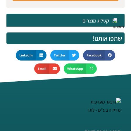
קטלוג מוצרים
שתפו אותנו!
LinkedIn
Twitter
Facebook
Email
WhatsApp