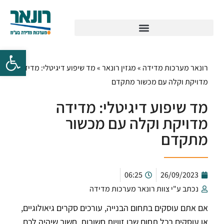
רונאר מערכות מדידה
»
מגזין רונאר
»
מד שיפוע דיגיטלי: מדידה
מדויקת וקלה עם מכשור מתקדם
מד שיפוע דיגיטלי: מדידה
מדויקת וקלה עם מכשור
מתקדם
06:25
26/09/2023
נכתב ע"י צוות רונאר מערכות מדידה
אם אתם עוסקים בתחום הבנייה, עורכים סקרים גיאולוגיים,
או עוסקים בכל תחום שבו זוויות חשובות, חשוב שיהיה לכם