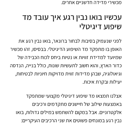
מכשירי מדידה חדשניים אחרים.
עכשיו בואו נבין רגע איך עובד מד
שיפוע דיגיטלי
לפני שנעמיק בסיבות לבחור ברונאר, בואו נבין רגע את
האופן בו מתפקד מד השיפוע הדיגיטלי. בבסיסו, זהו מכשיר
שמיועד למדידת זוויות או נטיות ביחס לכוח הכבידה של
כדור הארץ, והוא חשוב לתעשיות שונות, כולל בנייה, הנדסה
וגיאולוגיה, שבהן מדידות זווית מדויקות חיוניות לבטיחות,
יעילות ובקרת איכות.
אצלנו תמצאו מד שיפוע דיגיטלי מקצועי שמתפקד
באמצעות שילוב של חיישנים מתקדמים ורכיבים
אלקטרוניים. אבל במקום להשתמש במילים גדולות, בואו
נבין רגע במונחים פשוטים את שני הרכיבים העיקריים: