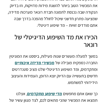
את המכשיר הטוב ביותר להשגת מידות מדויקות, וזו בדיוק
הנקודה שבה נכנסת לתמונה חברת רונאר מערכות מדידה,
שמציעה פתרון חדשני שיכול לחולל מהפכה בדרך שבה
אתם מודדים זוויות – מד שיפוע דיגיטלי.
הכירו את מד השיפוע הדיגיטלי של
רונאר
במשך למעלה מעשרים שנות פעילות, ביססנו את המוניטין
החברה כספקית מובילה של
מכשירי מדידה איכותיים
ומתקדמים, ומד השיפוע הדיגיטלי שלנו מציב סטנדרטים
חדשים בתעשייה עם הדיוק יוצא הדופן, העמידות והעיצוב
הידידותי למשתמש.
כך שאם אתם מחפשים
מדי שיפוע מתקדמים
, אצלנו
תמצאו את המכשיר שהכי מתאים לכם, לצד מגוון עשיר של