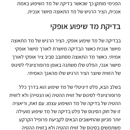
הפנימי מותקן כך שכאשר בדיקה של מד השיפוע באמת
אנכית, הציר הרגיש של מד התאוצה מיושר אנכית.
בדיקת מד שיפוע אופקי
בבדיקה של מד שיפוע אופקי, הציר הרגיש של מד התאוצה
מיושר אנכית כאשר הבדיקה מיושרת לאורך מישור אופקי
אמיתי. כאשר מד התאוצה מסתובב סביב ציר אופקי לאורך
מישור אנכי, הפלט שלו משתנה באופן פרופורציונלי לסינוס
של הזווית שיוצר הציר הרגיש שלו מהאנך האמיתי.
בשלב הבא, פלט דיגיטלי של מד שיפוע הוא בדרך כלל
פרופורציונלי לסינוס של זווית ההטיה (או הנטייה) ולא לזווית
ההטיה של בדיקה של מד השיפוע עצמו. עם זאת, וריאציה
זו של חוק הסינוס של פלט בדיקה של מד שיפוע מועילה
יותר מכיוון שהחישובים הבאים לקביעת פרופיל הקרקע
משתמשים בסינוס של זווית ההטיה ולא בזווית ההטיה