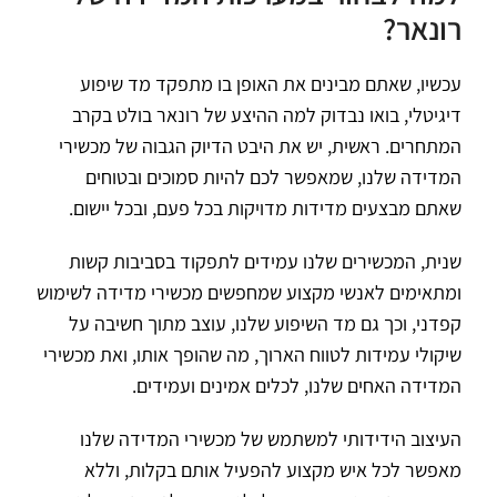
רונאר?
עכשיו, שאתם מבינים את האופן בו מתפקד מד שיפוע
דיגיטלי, בואו נבדוק למה ההיצע של רונאר בולט בקרב
המתחרים. ראשית, יש את היבט הדיוק הגבוה של מכשירי
המדידה שלנו, שמאפשר לכם להיות סמוכים ובטוחים
שאתם מבצעים מדידות מדויקות בכל פעם, ובכל יישום.
שנית, המכשירים שלנו עמידים לתפקוד בסביבות קשות
ומתאימים לאנשי מקצוע שמחפשים מכשירי מדידה לשימוש
קפדני, וכך גם מד השיפוע שלנו, עוצב מתוך חשיבה על
שיקולי עמידות לטווח הארוך, מה שהופך אותו, ואת מכשירי
המדידה האחים שלנו, לכלים אמינים ועמידים.
העיצוב הידידותי למשתמש של מכשירי המדידה שלנו
מאפשר לכל איש מקצוע להפעיל אותם בקלות, וללא