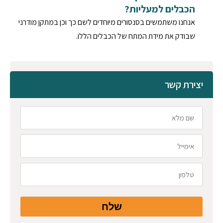
הכבלים למעליות?
אנחנו משתמשים בסנסורים מיוחדים לשם כך וכן במתקן מודרני
שבודק את מידת המתח של הכבלים הללו.
יצירת קשר
שלח