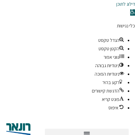
דילוג לתוכן
כלי נגישות
הגדל טקסט
הקטן טקסט
גווני אפור
ניגודיות גבוהה
ניגודיות הפוכה
רקע בהיר
הדגשת קישורים
פונט קריא
איפוס