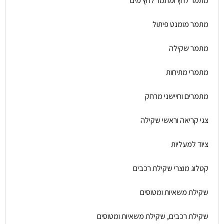
מתמר לחץ ומתמר לחץ מים
מתמר מומנט פיתול
מתמר שקילה
מתמרי מתיחות
מתמרים וחיישני מרחק
צגי קריאה וראשי שקילה
ציוד למעליות
קטלוג מוצרי שקילת רכבים
שקילת משאיות ומטוסים
שקילת רכבים, שקילת משאיות ומטוסים