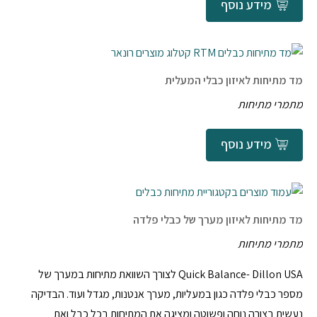
מידע נוסף
מד מתיחות לאיזון כבלי המעלית
מתמרי מתיחות
מידע נוסף
מד מתיחות לאיזון מערך של כבלי פלדה
מתמרי מתיחות
Quick Balance- Dillon USA לצורך השוואת מתיחות במערך של
מספר כבלי פלדה כגון במעליות, מערך אנטנות, מגדל ועוד. הבדיקה
נעשית בצורה נוחה ופשוטה ומציגה את המתיחות בכל כבל ואת