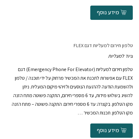
מידע נוסף
טלפון חירום למעליות דגם FLEX
ציוד למעליות
טלפון חירום למעליות (Emergency Phone For Elevator) דגם
FLEX עם אפשרות לתכנת את המכשיר מרחוק על ידי תוכנה / טלפון
ולהשמעת הודעה להרגעת הנוסעים ולזיהוי מיקום המעלית. ניתן
להשיג בשלוש מידות, עד 6 מספרי חירום, התקנה פשוטה מתח הזנה
מקו הטלפון. בקצרה: עד 6 מספרי חירום. התקנה פשוטה – מתח הזנה
מקו הטלפון. תכנות המכשיר …
מידע נוסף