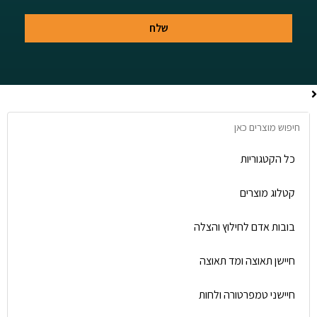
שלח
כל הקטגוריות
קטלוג מוצרים
בובות אדם לחילוץ והצלה
חיישן תאוצה ומד תאוצה
חיישני טמפרטורה ולחות