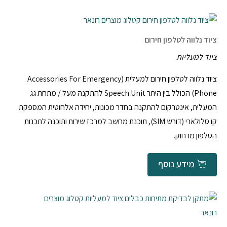
ציוד נלווה לטלפון חירום
ציוד למעליות
ציוד נלווה לטלפון חירום למעלית (Accessories For Emergency
Phone) הכולל בין היתר Speech Unit להתקנה מעל / מתחת גג
המעלית, אינטרקום להתקנה בחדר מכונות, יחידה אלחוטית המספקת
קו סלולארי (דורש SIM), תוכנת מחשב למרכז שירות ותוכנה לתכנות
הטלפון מרחוק.
מידע נוסף