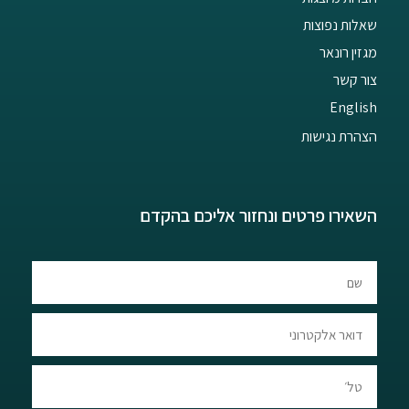
שאלות נפוצות
מגזין רונאר
צור קשר
English
הצהרת נגישות
השאירו פרטים ונחזור אליכם בהקדם​​