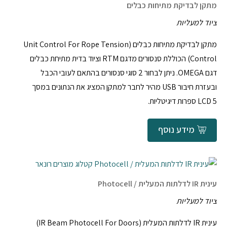
מתקן לבדיקת מתיחות כבלים
ציוד למעליות
מתקן לבדיקת מתיחות כבלים (Unit Control For Rope Tension
Control) הכוללת סנסורים מדגם RTM וציוד בדית מתיחת כבלים
דגם OMEGA. ניתן לבחור 2 סוגי סנסורים בהתאם לעובי הכבל
ובעזרת חיבור USB מהיר לחבר למתקן המציג את הנתונים במסך
LCD 5 ספרות דיגיטליות.
מידע נוסף
עינית IR לדלתות המעלית / Photocell
ציוד למעליות
עינית IR לדלתות המעלית (IR Beam Photocell For Doors)