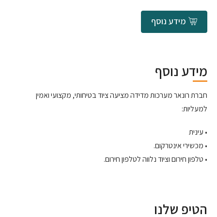
מידע נוסף
מידע נוסף
חברת רונאר מערכות מדידה מציעה ציוד בטיחותי, מקצועי ואמין
למעליות:
• עינית
• מכשירי אינטרקום.
• טלפון חירום וציוד נלווה לטלפון חירום.
הטיפ שלנו