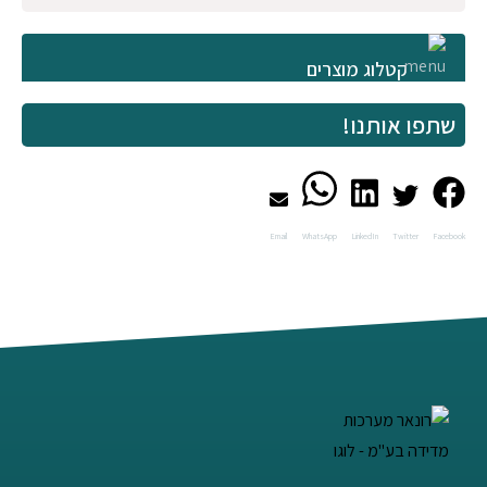
קטלוג מוצרים
שתפו אותנו!
Email
WhatsApp
LinkedIn
Twitter
Facebook