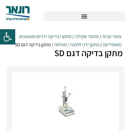
עמוד הבית
/
מתמר שקילה
/
מתקני בדיקה ידניים וממונעים
(חשמליים)
/
מתקן ידני לחיצה / מתיחה
/ מתקן בדיקה דגם SD
מתקן בדיקה דגם SD