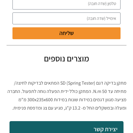
שליחה
מוצרים נוספים
מתקן בדיקה דגם SD (Spring Tester) המתאים לבדיקות לחיצה/
מתיחה עד 50 N.m. המתקן כולל ידית הפעלה נוחה לתפעול. החברה
מציעה מגוון דגמים במידות שונות במידות 300x235x600 מ"מ
ומעלה ובמשקלים החל מ- 13.2 ק"ג, מגיע עם צג ומדפסת פנימית.
יצירת קשר