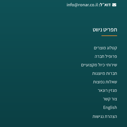
דוא״ל:
info@ronar.co.il
תפריט ניווט
קטלוג מוצרים
פרופיל חברה
שירותי כיול מקצועיים
חברות מיוצגות
שאלות נפוצות
מגזין רונאר
צור קשר
English
הצהרת נגישות