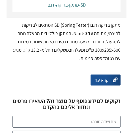
מתקן-בדיקה-דגם-SD
מתקן בדיקה דגם SD (Spring Tester) המתאים לבדיקות
לחיצה/ מתיחה עד 50 N.m. המתקן כולל ידית הפעלה נוחה
לתפעול. החברה מציעה מגוון דגמים במידות שונות במידות
300x235x600 מ"מ ומעלה ובמשקלים החל מ- 13.2 ק"ג, מגיע
עם צג ומדפסת פנימית.
קרא עוד
זקוקים למידע נוסף על מוצר זה?
השאירו פרטים
ונחזור אליכם בהקדם