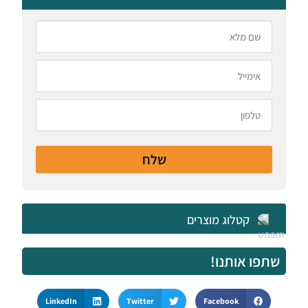
שלח
קטלוג מוצרים
שתפו אותנו!
LinkedIn
Twitter
Facebook