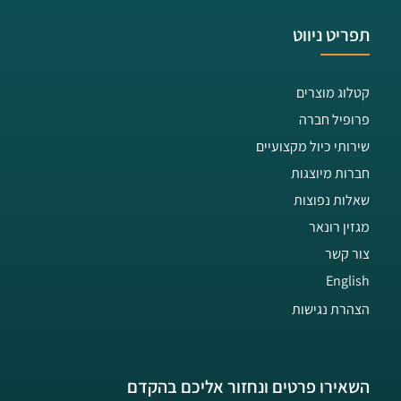
תפריט ניווט
קטלוג מוצרים
פרופיל חברה
שירותי כיול מקצועיים
חברות מיוצגות
שאלות נפוצות
מגזין רונאר
צור קשר
English
הצהרת נגישות
השאירו פרטים ונחזור אליכם בהקדם​​