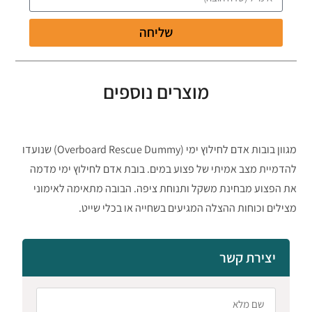
שליחה
מוצרים נוספים
מגוון בובות אדם לחילוץ ימי (Overboard Rescue Dummy) שנועדו
להדמיית מצב אמיתי של פצוע במים. בובת אדם לחילוץ ימי מדמה
את הפצוע מבחינת משקל ותנוחת ציפה. הבובה מתאימה לאימוני
מצילים וכוחות ההצלה המגיעים בשחייה או בכלי שייט.
יצירת קשר