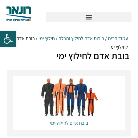
עמוד הבית
/
בובות אדם לחילוץ והצלה
/
חילוץ ימי
/ בובת אדם
לחילוץ ימי
בובת אדם לחילוץ ימי
בובת אדם לחילוץ ימי