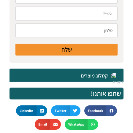
שלח
קטלוג מוצרים
שתפו אותנו!
LinkedIn
Twitter
Facebook
Email
WhatsApp