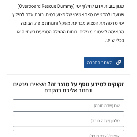
מגוון בובות אדם לחילוץ ימי (Overboard Rescue Dummy)
שנועדו להדמיית מצב אמיתי של פצוע במים. בובת אדם לחילוץ
ימי מדמה את הפצוע מבחינת משקל ותנוחת ציפה. הבובה
מתאימה לאימוני מצילים וכוחות ההצלה המגיעים בשחייה או
בכלי שייט.
לאתר החברה
זקוקים למידע נוסף על מוצר זה?
השאירו פרטים
ונחזור אליכם בהקדם