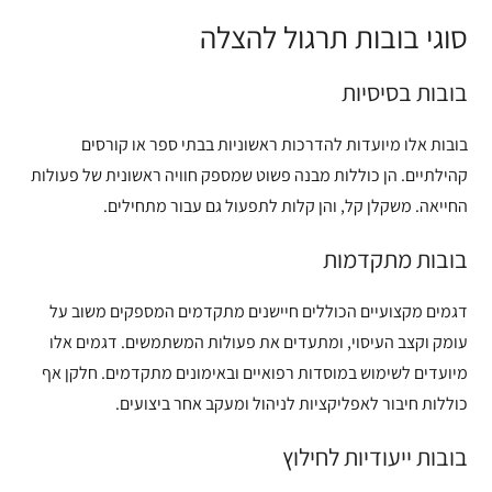
סוגי בובות תרגול להצלה
בובות בסיסיות
בובות אלו מיועדות להדרכות ראשוניות בבתי ספר או קורסים
קהילתיים. הן כוללות מבנה פשוט שמספק חוויה ראשונית של פעולות
החייאה. משקלן קל, והן קלות לתפעול גם עבור מתחילים.
בובות מתקדמות
דגמים מקצועיים הכוללים חיישנים מתקדמים המספקים משוב על
עומק וקצב העיסוי, ומתעדים את פעולות המשתמשים. דגמים אלו
מיועדים לשימוש במוסדות רפואיים ובאימונים מתקדמים. חלקן אף
כוללות חיבור לאפליקציות לניהול ומעקב אחר ביצועים.
בובות ייעודיות לחילוץ