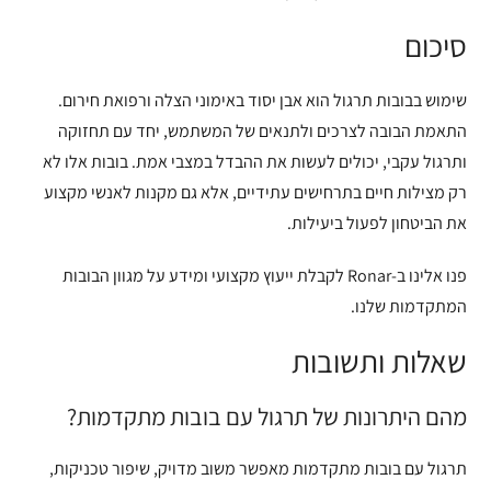
סיכום
שימוש בבובות תרגול הוא אבן יסוד באימוני הצלה ורפואת חירום.
התאמת הבובה לצרכים ולתנאים של המשתמש, יחד עם תחזוקה
ותרגול עקבי, יכולים לעשות את ההבדל במצבי אמת. בובות אלו לא
רק מצילות חיים בתרחישים עתידיים, אלא גם מקנות לאנשי מקצוע
את הביטחון לפעול ביעילות.
פנו אלינו ב-Ronar לקבלת ייעוץ מקצועי ומידע על מגוון הבובות
המתקדמות שלנו.
שאלות ותשובות
מהם היתרונות של תרגול עם בובות מתקדמות?
תרגול עם בובות מתקדמות מאפשר משוב מדויק, שיפור טכניקות,