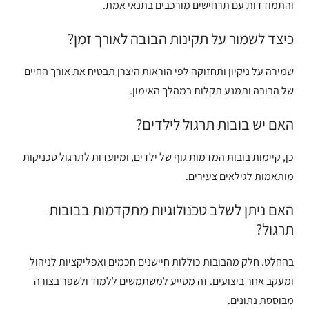
והתמודדות עם תרחישים מורכבים בתנאי אמת.
כיצד לשמור על תקינות הבובה לאורך זמן?
שמירה על ניקיון ותחזוקה לפי הוראות היצרן תבטיח את אורך החיים
של הבובה ותמנע תקלות במהלך האימון.
האם יש בובות תרגול לילדים?
כן, קיימות בובות המדמות גוף של ילדים, ומיועדות לתרגול טכניקות
מותאמות לגילאים צעירים.
האם ניתן לשלב טכנולוגיות מתקדמות בבובות
תרגול?
בהחלט. חלק מהבובות כוללות חיישנים חכמים ואפליקציות לניהול
ומעקב אחר ביצועים. זה מסייע למשתמשים ללמוד ולשפר בצורה
מבוססת נתונים.