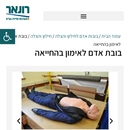
עמוד הבית
/
בובות אדם לחילוץ והצלה
/
חילוץ והצלה
/ בובת אדם
לאימון בהחייאה
בובת אדם לאימון בהחייאה