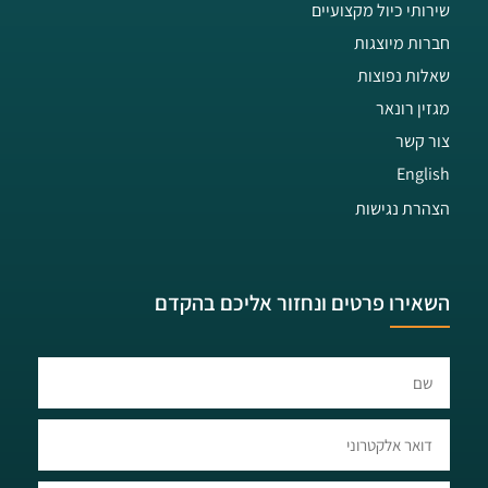
שירותי כיול מקצועיים
חברות מיוצגות
שאלות נפוצות
מגזין רונאר
צור קשר
English
הצהרת נגישות
השאירו פרטים ונחזור אליכם בהקדם​​