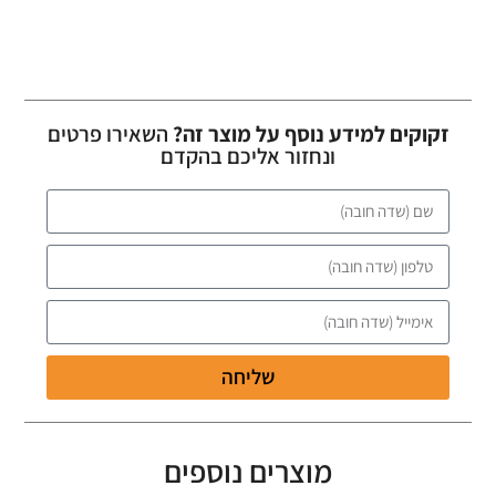
זקוקים למידע נוסף על מוצר זה?
השאירו פרטים
ונחזור אליכם בהקדם
שליחה
מוצרים נוספים