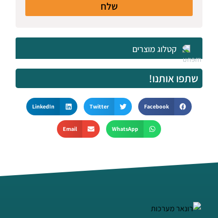
שלח
קטלוג מוצרים
שתפו אותנו!
LinkedIn
Twitter
Facebook
Email
WhatsApp