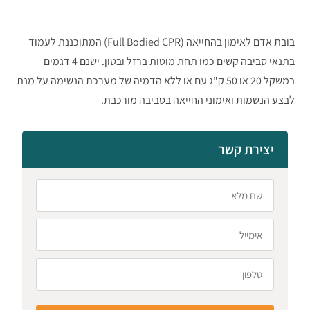
בובת אדם לאימון בהחייאה (Full Bodied CPR) המתוכננת לעמוד
בתנאי סביבה קשים כמו תחת מוטות ברזל ובטון. ישנם 4 דגמים
במשקל 20 או 50 ק"ג עם או ללא הדמיה של מערכת הנשימה על מנת
לבצע הנשמות ואימוני החייאה בסביבה מורכבת.
יצירת קשר