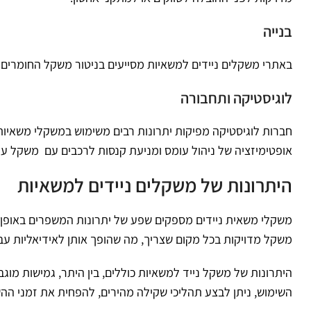
בנייה
באתרי משקלים ניידים למשאיות מסייעים בניטור משקל החומרים
לוגיסטיקה ותחבורה
חברות לוגיסטיקה מפיקות יתרונות רבים משימוש במשקלי משאיו
אופטימיזציה של ניהול עומס ומניעת קנסות לרכבים עם משקל עו
היתרונות של משקלים ניידים למשאיות
משקלי משאית ניידים מספקים שפע של יתרונות המשפרים באופן 
משקל מדויקות בכל מקום שצריך, מה שהופך אותן לאידיאליות עבו
היתרונות של משקל נייד למשאיות כוללים, בין היתר, גמישות מו
השימוש, ניתן לבצע תהליכי שקילה מהירים, להפחית את זמני הה