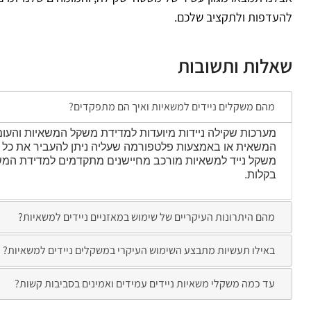
להעדפות ולתקציב שלכם.
שאלות ותשובות
מהם משקלים ניידים למשאיות ואיך הם מתפקדים?
מערכות שקילה ניידות מיועדות למדידת משקל המשאיות והע
המשאית או באמצעות פלטפורמה שעליה ניתן להעביר את כל 
משקל נייד למשאיות מורכב מחיישנים מתקדמים למדידת המשק
בקלות.
מהם היתרונות העיקריים של שימוש במאזניים ניידים למשאיות?
באילו תעשיות מתבצע השימוש העיקרי במשקלים ניידים למשאיות?
עד כמה משקלי משאיות ניידים עמידים ואמינים בסביבות קשות?