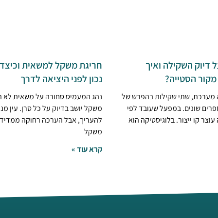
 דיוק השקילה ואיך
חריגת משקל למשאית וכיצד 
קור הסטייה?
נכון לפני היציאה לדרך
ה מערכת, שתי שקילות בהפרש של
נהג המעמיס סחורה על משאית לא ת
פרים שונים. במפעל שעובד לפי
משקל יושב בדיוק על כל סרן. עין מנו
עוצר קו ייצור. בלוגיסטיקה הוא
להעריך, אבל הערכה רחוקה ממדידה
משקל
קרא עוד »