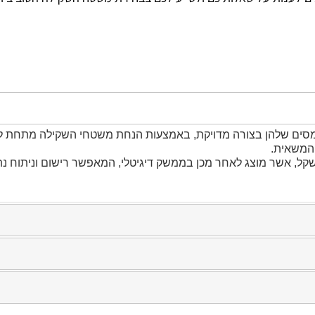
ומסים שלהן בצורה מדויקת, באמצעות הנחת משטחי השקילה מתחת לג
המשאית.
ל, אשר מוצג לאחר מכן בממשק דיגיטלי, המאפשר רישום וניתוח נת