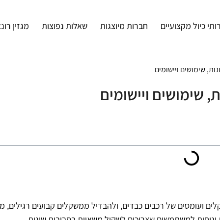
ותי כיול מקצועיים
חברות מיוצגות
שאלות נפוצות
מגזין רונ
ות, שימושים ויישומים
, שימושים ויישומים
ם ועומסים של רכבים כבדים, ולהבדיל ממשקלים קבועים רגילים, מש
 ונוחות למשתמשים שצריכים לשקול משאיות בסביבות שונות.