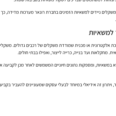
 משקלים ניידים למשאיות הזמינים בחברת רונאר מערכות מדידה, כך 
 למשאיות
ת אלקטרונית או מכנית שמודדת משקלים של רכבים גדולים. משקלים
מחקלאות ועד בנייה, כרייה לייצור, ואפילו בבתי חולים.
 במשאיות, ומספקות נתונים חיוניים המשמשים לאחר מכן לקביעה א
יתרון זה אידיאלי במיוחד לבעלי עסקים שמעוניינים להעביר בקביעו