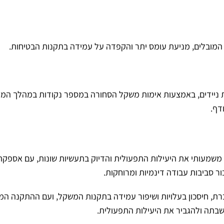
 המובלים, מניעת עומס יתר והקפדה על עמידה בתקנות הבטיחות.
ת ניידים, באמצעות אימות משקל הסחורה במספר נקודות במהלך המע
דף.
משמעותי את היעילות התפעולית והדיוק בתעשיות שונות, עם אספקת
ר סביבות עבודה דינמיות ומרוחקות.
גברת, חיסכון בעלויות ושיפור עמידה בתקנות המשקל, ועם ההתקנה המ
שבתה ולהגביר את היעילות התפעולית.