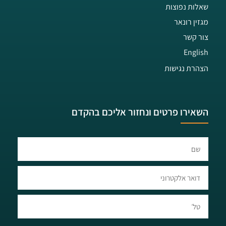
שאלות נפוצות
מגזין רונאר
צור קשר
English
הצהרת נגישות
השאירו פרטים ונחזור אליכם בהקדם​​