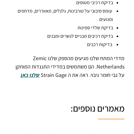
בדיקת רכיבי מטוסים
עומס סיבובי על טורבינות, גלגלים, מאווררים, מדחפים
ומנועים
בדיקת שלדי ספינות
בדיקת רכיבים מבניים לגשרים ומבנים
בדיקות רכבים
מדדי המתח שלנו מגיעים מהספק שלנו Zemic
Netherlands. הם משתמשים במדידי התנגדות המותקן
על גבי חומר גיבוי. ראה את ה Strain Gage
שלנו כאן
.
מאמרים נוספים: