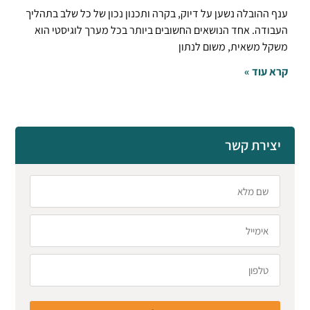
ענף ההובלה נשען על דיוק, בקרה ותכנון נכון של כל שלב בתהליך
העבודה. אחד הנושאים החשובים ביותר בכל מערך לוגיסטי הוא
משקל משאית, משום לנתון
קרא עוד »
יצירת קשר