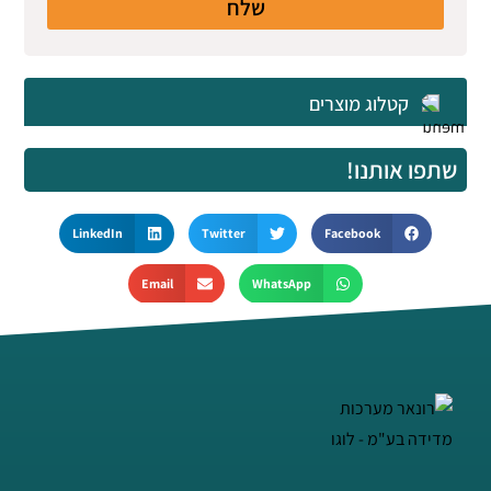
שלח
קטלוג מוצרים
שתפו אותנו!
LinkedIn
Twitter
Facebook
Email
WhatsApp