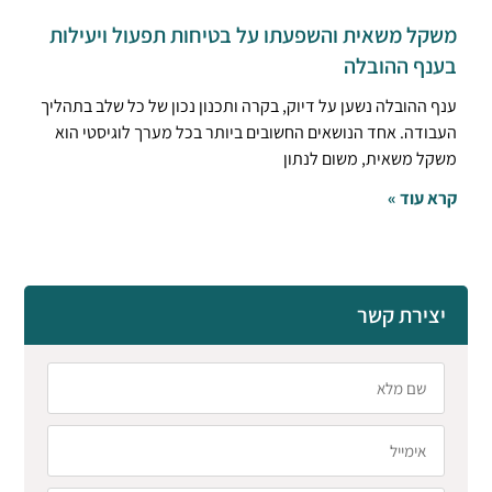
משקל משאית והשפעתו על בטיחות תפעול ויעילות
בענף ההובלה
ענף ההובלה נשען על דיוק, בקרה ותכנון נכון של כל שלב בתהליך
העבודה. אחד הנושאים החשובים ביותר בכל מערך לוגיסטי הוא
משקל משאית, משום לנתון
קרא עוד »
יצירת קשר