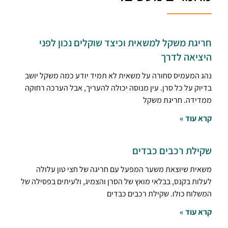
חריגת משקל למשאית וכיצד שוקלים נכון לפני
היציאה לדרך
נהג המעמיס סחורה על משאית לא תמיד יודע כמה משקל יושב
בדיוק על כל סרן. עין מנוסה יכולה להעריך, אבל הערכה רחוקה
ממדידה. חריגת משקל
קרא עוד »
שקילת רכבים כבדים
משאית שיוצאת משער המפעל עם חריגה של חצי טון עלולה
לעלות בקנס, בבלאי מואץ של הסרן והצמיג, ולעיתים בפסילה של
המשלוח כולו. שקילת רכבים כבדים
קרא עוד »