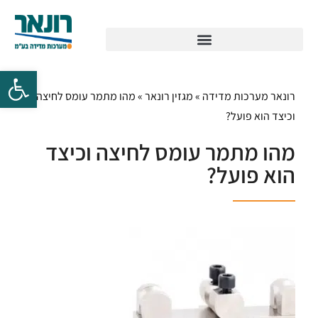
רונאר מערכות מדידה
»
מגזין רונאר
»
מהו מתמר עומס לחיצה
וכיצד הוא פועל?
מהו מתמר עומס לחיצה וכיצד
הוא פועל?