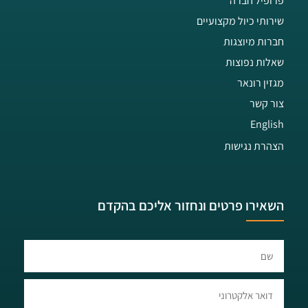
פרופיל חברה
שירותי כיול מקצועיים
חברות מיוצגות
שאלות נפוצות
מגזין רונאר
צור קשר
English
הצהרת נגישות
השאירו פרטים ונחזור אליכם בהקדם​​