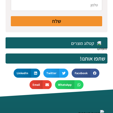
שלח
קטלוג מוצרים
שתפו אותנו!
LinkedIn
Twitter
Facebook
Email
WhatsApp