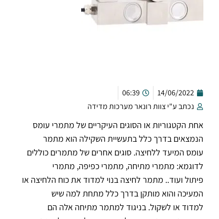
06:39
14/06/2022
נכתב ע"י צוות רונאר מערכות מדידה
אחת הקטגוריות או הסוגים העיקריים של מתמרי עומס
הנמצאים בדרך כלל בתעשיית השקילה הוא מתמר
עומס המיעד ללחיצה. סוגים אחרים של מתמרים כוללים
לדוגמא: מתמרי מתיחה, מתמרי כפיפה, מתמרי
פיתול ועוד.. מתמר לחיצה בנוי למדוד את כוח הלחיצה או
המעיכה והוא מותקן בדרך כלל מתחת למה שיש
למדוד או לשקול. בניגוד למתמר מתיחה אלה הם