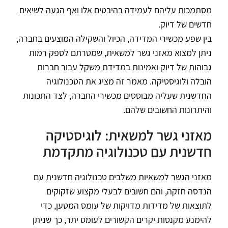
מסתמכות עליהם לעמידה בהיבטים אלו ואף הגעה לשיאים
חדשים של דיוק.
בין שפע מכשירי המדידה, הכיול והשקילה המוצעים בחברה,
ניתן למצוא מאזני גשר למשאית, שמטרתם לספק רמות
גבוהות של דיוק ואמינות במדידת משקל עבור חברות
הובלה ולוגיסטיקה. מאמר זה מציג את הטכנולוגיה
החדשנית שעליה מבוססים מכשירי החברה, לצד התכונות
והיתרונות החשובים שלהם.
מאזני גשר למשאית: לוגיסטיקה
חדשנית עם טכנולוגיה מתקדמת
מאזני הגשר למשאיות משלבים טכנולוגיה חדשנית עם
הנדסה חזקה, והם חשובים לבעלי מקצוע שזקוקים
לתוצאות של מדידות מדויקות של עומס המטען, כדי
להימנע מקנסות יקרים הקשורים לעומס יתר, כך שניתן