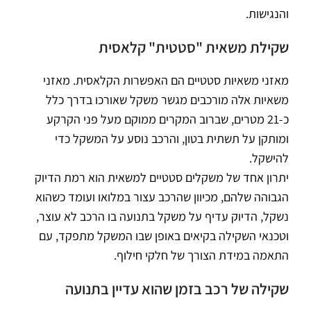
והנגישות.
שקילת משאית "סטטית" קלאסית
מאזני משאיות סטטיים הם האפשרות הקלאסית. מאזני
משאיות אלה מורכבים מגשר משקל שאורכו בדרך כלל
כ-21 מטרים, שברוב המקרים ממוקם מעל פני הקרקע
ומותקן על תשתית בטון, והרכב נוסע על המשקל כדי
להישקל.
יתרון אחד של משקלים סטטיים למשאית הוא רמת הדיוק
הגבוהה שלהם, מכיוון שהרכב עצור במלואו ועומד כשהוא
נשקל, הדיוק עדיף על משקל בתנועה בו הרכב לא עוצר,
וטכנאי השקילה בקיאים באופן שבו המשקל מתפקד, עם
התאמה במידת הצורך של חלקי חילוף.
שקילה של רכב בזמן שהוא עדיין בתנועה