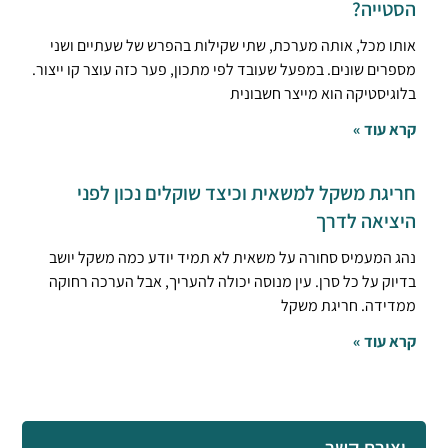
הסטייה?
אותו מכל, אותה מערכת, שתי שקילות בהפרש של שעתיים ושני
מספרים שונים. במפעל שעובד לפי מתכון, פער כזה עוצר קו ייצור.
בלוגיסטיקה הוא מייצר חשבונית
קרא עוד »
חריגת משקל למשאית וכיצד שוקלים נכון לפני
היציאה לדרך
נהג המעמיס סחורה על משאית לא תמיד יודע כמה משקל יושב
בדיוק על כל סרן. עין מנוסה יכולה להעריך, אבל הערכה רחוקה
ממדידה. חריגת משקל
קרא עוד »
יצירת קשר