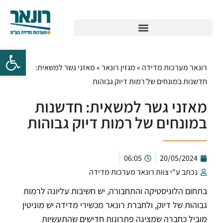
רונאר מערכות מדידה
»
מגזין רונאר
»
מאזני גשר למשאית:
חדשנות במונחים של רמות דיוק גבוהות
מאזני גשר למשאית: חדשנות
במונחים של רמות דיוק גבוהות
06:05
20/05/2024
נכתב ע"י צוות רונאר מערכות מדידה
בתחום הלוגיסטיקה והתחבורה, יש חשיבות עליונה לרמות
גבוהות של דיוק, ולחברת רונאר מכשירי מדידה יש מוניטין
מוביל כחברה שמציגה פתרונות חדישים שהתעשיות