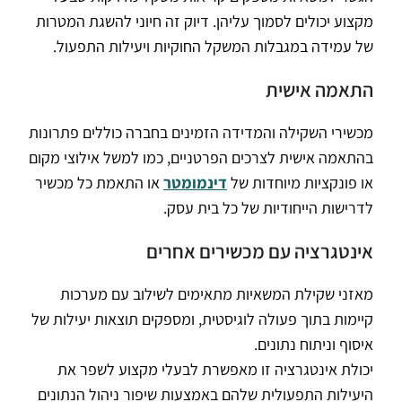
מקצוע יכולים לסמוך עליהן. דיוק זה חיוני להשגת המטרות
של עמידה במגבלות המשקל החוקיות ויעילות התפעול.
התאמה אישית
מכשירי השקילה והמדידה הזמינים בחברה כוללים פתרונות
בהתאמה אישית לצרכים הפרטניים, כמו למשל אילוצי מקום
או פונקציות מיוחדות של
דינמומטר
או התאמת כל מכשיר
לדרישות הייחודיות של כל בית עסק.
אינטגרציה עם מכשירים אחרים
מאזני שקילת המשאיות מתאימים לשילוב עם מערכות
קיימות בתוך פעולה לוגיסטית, ומספקים תוצאות יעילות של
איסוף וניתוח נתונים.
יכולת אינטגרציה זו מאפשרת לבעלי מקצוע לשפר את
היעילות התפעולית שלהם באמצעות שיפור ניהול הנתונים