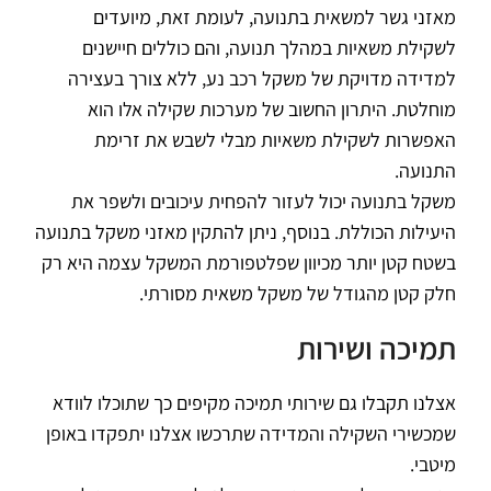
מאזני גשר למשאית בתנועה, לעומת זאת, מיועדים
לשקילת משאיות במהלך תנועה, והם כוללים חיישנים
למדידה מדויקת של משקל רכב נע, ללא צורך בעצירה
מוחלטת. היתרון החשוב של מערכות שקילה אלו הוא
האפשרות לשקילת משאיות מבלי לשבש את זרימת
התנועה.
משקל בתנועה יכול לעזור להפחית עיכובים ולשפר את
היעילות הכוללת. בנוסף, ניתן להתקין מאזני משקל בתנועה
בשטח קטן יותר מכיוון שפלטפורמת המשקל עצמה היא רק
חלק קטן מהגודל של משקל משאית מסורתי.
תמיכה ושירות
אצלנו תקבלו גם שירותי תמיכה מקיפים כך שתוכלו לוודא
שמכשירי השקילה והמדידה שתרכשו אצלנו יתפקדו באופן
מיטבי.