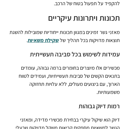
להקפיד על תפעול בטוח של הרכב.
תכונות ויתרונות עיקריים
מאזני גשר זמינים במגוון תכונות ייחודיות שמובילות להשגת
תוצאות מדויקות בכל תהליך של
שקילת משאיות
.
עמידות לשימוש בכל סביבה תעשייתית
מכשירים אלו מיוצרים בחומרים ברמה גבוהה, עומדים
בתנאים הקשים של סביבות תעשייתיות, ועמידים לטווח
הארוך, עם ביצועים מעולים, ללא עלויות תחזוקה
משמעותיות.
רמות דיוק גבוהות
דיוק הוא שיקול עיקרי בבחירת מכשירי מדידה, ומאזני
הגשר למשאיות מספקים קריאות משקל מדויקות שבעלי