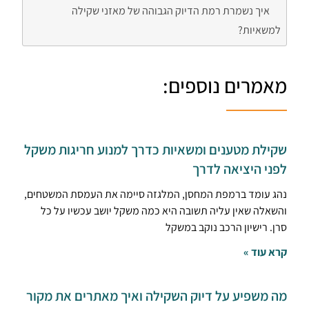
איך נשמרת רמת הדיוק הגבוהה של מאזני שקילה
למשאיות?
מאמרים נוספים:
שקילת מטענים ומשאיות כדרך למנוע חריגות משקל
לפני היציאה לדרך
נהג עומד ברמפת המחסן, המלגזה סיימה את העמסת המשטחים,
והשאלה שאין עליה תשובה היא כמה משקל יושב עכשיו על כל
סרן. רישיון הרכב נוקב במשקל
קרא עוד »
מה משפיע על דיוק השקילה ואיך מאתרים את מקור