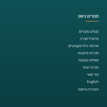
תפריט ניווט
קטלוג מוצרים
פרופיל חברה
שירותי כיול מקצועיים
חברות מיוצגות
שאלות נפוצות
מגזין רונאר
צור קשר
English
הצהרת נגישות