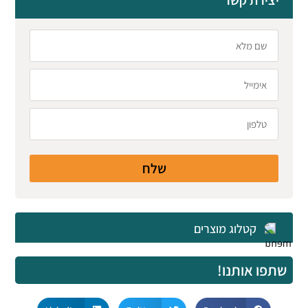
שלח
קטלוג מוצרים
שתפו אותנו!