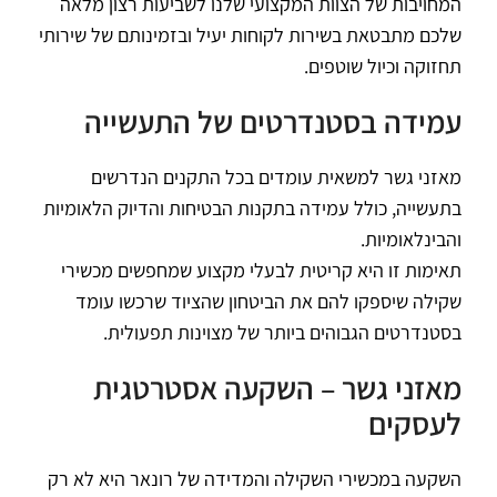
המחויבות של הצוות המקצועי שלנו לשביעות רצון מלאה
שלכם מתבטאת בשירות לקוחות יעיל ובזמינותם של שירותי
תחזוקה וכיול שוטפים.
עמידה בסטנדרטים של התעשייה
מאזני גשר למשאית עומדים בכל התקנים הנדרשים
בתעשייה, כולל עמידה בתקנות הבטיחות והדיוק הלאומיות
והבינלאומיות.
תאימות זו היא קריטית לבעלי מקצוע שמחפשים מכשירי
שקילה שיספקו להם את הביטחון שהציוד שרכשו עומד
בסטנדרטים הגבוהים ביותר של מצוינות תפעולית.
מאזני גשר – השקעה אסטרטגית
לעסקים
השקעה במכשירי השקילה והמדידה של רונאר היא לא רק