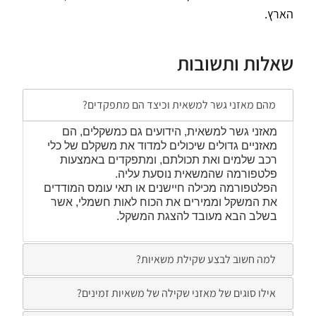
הארץ.
שאלות ותשובות
מהם מאזני גשר למשאית וכיצד הם מתפקדים?
מאזני גשר למשאית, הידועים גם כמשקלים, הם
מאזניים גדולים שיכולים למדוד את משקלם של כלי
רכב שלמים ואת תכולתם, ומתפקדים באמצעות
פלטפורמה שהמשאית נוסעת עליה.
הפלטפורמה מכילה חיישנים או תאי עומס המודדים
את המשקל וממירים את הכוח לאות חשמלי, אשר
בשלב הבא מעובד להצגת המשקל.
למה חשוב לבצע שקילת משאיות?
אילו סוגים של מאזני שקילה של משאיות זמינים?