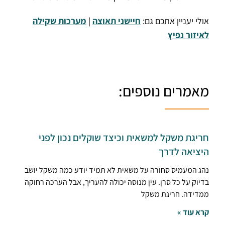
אולי יעניין אתכם גם:
חיישני תאוצה
|
מערכות שקילה
לאיזור נפיץ
מאמרים נוספים:
חריגת משקל למשאית וכיצד שוקלים נכון לפני
היציאה לדרך
נהג המעמיס סחורה על משאית לא תמיד יודע כמה משקל יושב
בדיוק על כל סרן. עין מנוסה יכולה להעריך, אבל הערכה רחוקה
ממדידה. חריגת משקל
קרא עוד »