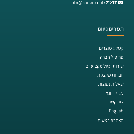
דוא״ל:
info@ronar.co.il
תפריט ניווט
קטלוג מוצרים
פרופיל חברה
שירותי כיול מקצועיים
חברות מיוצגות
שאלות נפוצות
מגזין רונאר
צור קשר
English
הצהרת נגישות