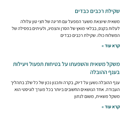
שקילת רכבים כבדים
משאית שיוצאת משער המפעל עם חריגה של חצי טון עלולה
לעלות בקנס, בבלאי מואץ של הסרן והצמיג, ולעיתים בפסילה של
המשלוח כולו. שקילת רכבים כבדים
קרא עוד »
משקל משאית והשפעתו על בטיחות תפעול ויעילות
בענף ההובלה
ענף ההובלה נשען על דיוק, בקרה ותכנון נכון של כל שלב בתהליך
העבודה. אחד הנושאים החשובים ביותר בכל מערך לוגיסטי הוא
משקל משאית, משום לנתון
קרא עוד »