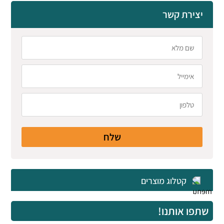
יצירת קשר
שלח
קטלוג מוצרים
שתפו אותנו!