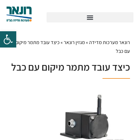
רונאר מערכות מדידה
»
מגזין רונאר
»
כיצד עובד מתמר מיקום
עם כבל
כיצד עובד מתמר מיקום עם כבל