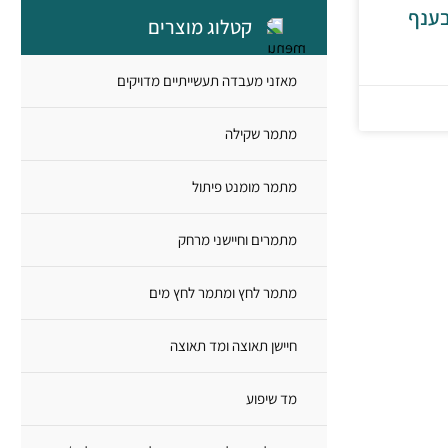
בענף
קטלוג מוצרים
מאזני מעבדה תעשייתיים מדויקים
מתמר שקילה
מתמר מומנט פיתול
מתמרים וחיישני מרחק
מתמר לחץ ומתמר לחץ מים
חיישן תאוצה ומד תאוצה
מד שיפוע