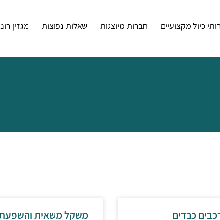
ותי כיול מקצועיים
חברות מיוצגות
שאלות נפוצות
מגזין רונ
כבים כבדים
משקל משאית והשפעתו