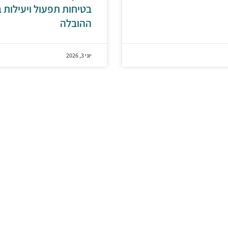
בטיחות תפעול ויעילות 
ההובלה
יוני 3, 2026