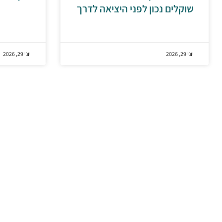
שוקלים נכון לפני היציאה לדרך
יוני 29, 2026
יוני 29, 2026