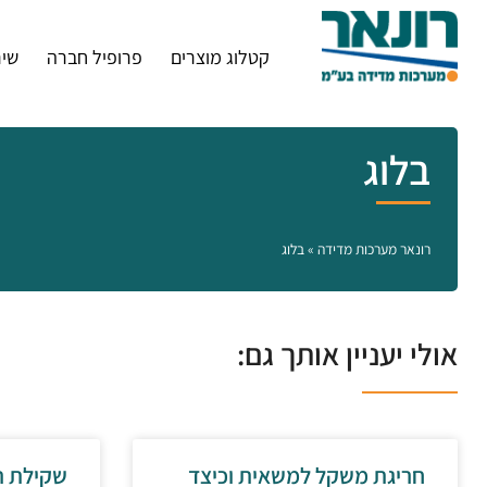
קטלוג מוצרים
פרופיל חברה
שיר
בלוג
רונאר מערכות מדידה
»
בלוג
אולי יעניין אותך גם:
חריגת משקל למשאית וכיצד
שקילת ר