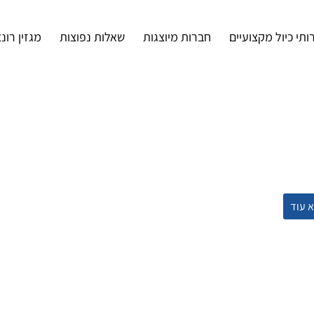
ותי כיול מקצועיים
חברות מיוצגות
שאלות נפוצות
מגזין רונ
 עוד