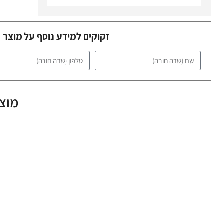
זקוקים למידע נוסף על מוצר 
מוצר