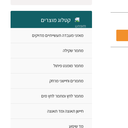
קטלוג מוצרים
מאזני מעבדה תעשייתיים מדויקים
מתמר שקילה
מתמר מומנט פיתול
מתמרים וחיישני מרחק
מתמר לחץ ומתמר לחץ מים
חיישן תאוצה ומד תאוצה
מד שיפוע