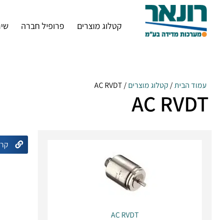
קטלוג מוצרים
פרופיל חברה
שיר
עמוד הבית
/
קטלוג מוצרים
/ AC RVDT
AC RVDT
קרא
AC RVDT