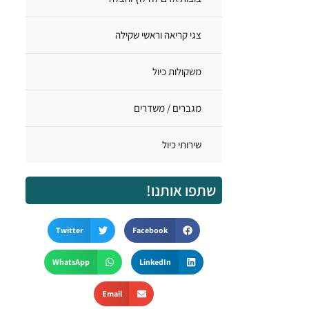
צגי קריאה וראשי שקילה
משקולות כיול
מגברים / משדרים
שירותי כיול
שתפו אותנו!
Twitter
Facebook
WhatsApp
LinkedIn
Email