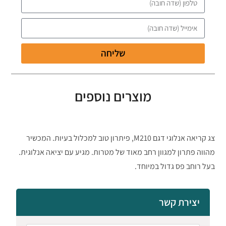
שליחה
מוצרים נוספים
צג קריאה אנלוגי דגם M210, פיתרון טוב למכלול בעיות. המכשיר
מהווה פתרון למגוון רחב מאוד של מטרות. מגיע עם יציאה אנלוגית.
בעל רוחב פס גדול במיוחד.
יצירת קשר