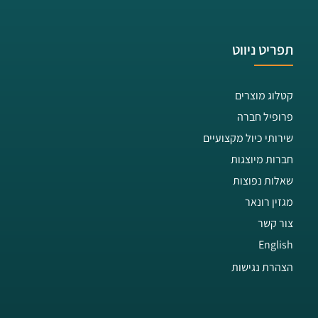
תפריט ניווט
קטלוג מוצרים
פרופיל חברה
שירותי כיול מקצועיים
חברות מיוצגות
שאלות נפוצות
מגזין רונאר
צור קשר
English
הצהרת נגישות