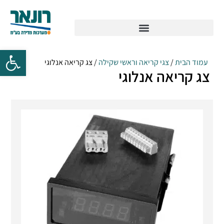
עמוד הבית
/
צגי קריאה וראשי שקילה
/ צג קריאה אנלוגי
צג קריאה אנלוגי