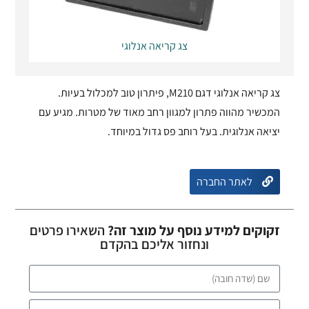
צג קריאה אנלוגי
צג קריאה אנלוגי דגם M210, פיתרון טוב למכלול בעיות.
המכשיר מהווה פתרון למגוון רחב מאוד של מטרות. מגיע עם
יציאה אנלוגית. בעל רוחב פס גדול במיוחד.
לאתר החברה
זקוקים למידע נוסף על מוצר זה?
השאירו פרטים
ונחזור אליכם בהקדם