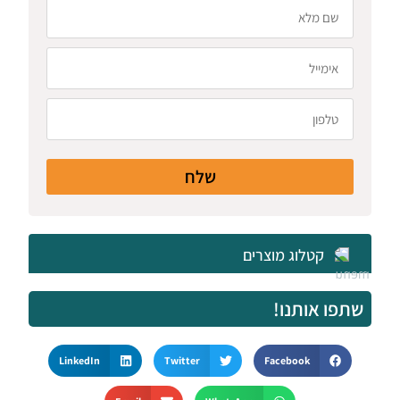
שלח
קטלוג מוצרים
שתפו אותנו!
LinkedIn
Twitter
Facebook