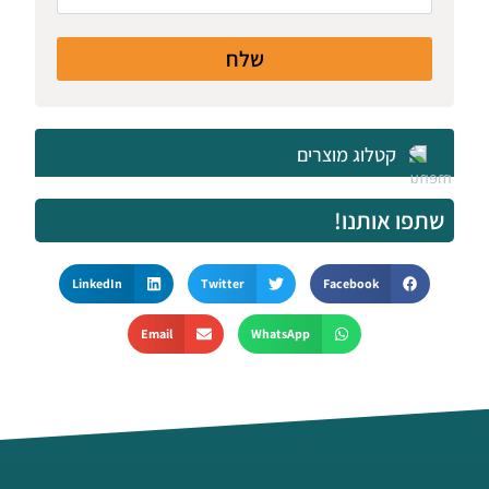
שלח
קטלוג מוצרים
שתפו אותנו!
LinkedIn
Twitter
Facebook
Email
WhatsApp