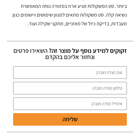
ביותר. סט המשקולות מגיע ארוז במזוודה נוחה המאפשרת
נשיאה קלה. סט משקולות מתאים למגוון שימושים ויישומים כגון:
מעבדות, בדיקת כיול של מאזניים, מתקני שקילה ועוד.
זקוקים למידע נוסף על מוצר זה?
השאירו פרטים
ונחזור אליכם בהקדם
שליחה