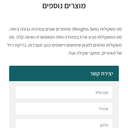
מוצרים נוספים
סט משקולות (Weights Sets) מחומרים שונים ובאיכות גבוהה ביותר.
סט המשקולות מגיע ארוז במזוודה נוחה המאפשרת נשיאה קלה. סט
משקולות מתאים למגוון שימושים ויישומים כגון: מעבדות, בדיקת כיול
של מאזניים, מתקני שקילה ועוד.
יצירת קשר