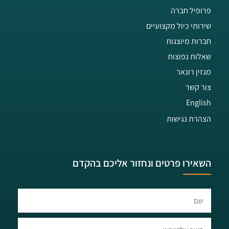
פרופיל חברה
שירותי כיול מקצועיים
חברות מיוצגות
שאלות נפוצות
מגזין רונאר
צור קשר
English
הצהרת נגישות
השאירו פרטים ונחזור אליכם בהקדם​​