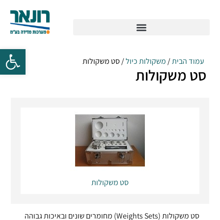
עמוד הבית
/
משקולות כיול
/ סט משקולות
סט משקולות
סט משקולות
סט משקולות (Weights Sets) מחומרים שונים ובאיכות גבוהה