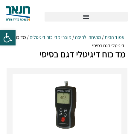
עמוד הבית
/
מתיחה ולחיצה
/
מוצרי מדי כוח דיגיטלים
/ מד כוח
דיגיטלי דגם בסיסי
מד כוח דיגיטלי דגם בסיסי