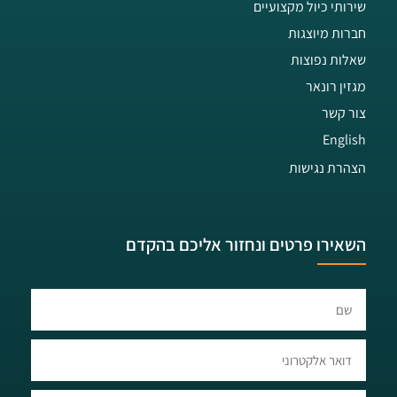
שירותי כיול מקצועיים
חברות מיוצגות
שאלות נפוצות
מגזין רונאר
צור קשר
English
הצהרת נגישות
השאירו פרטים ונחזור אליכם בהקדם​​