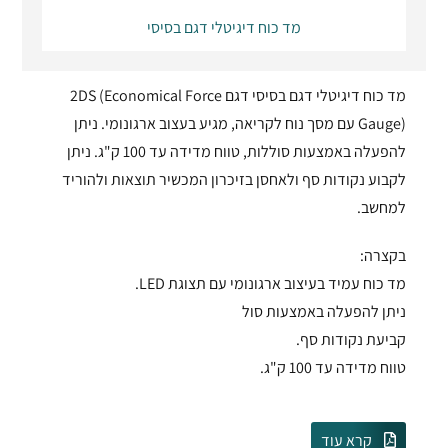
מד כוח דיגיטלי דגם בסיסי
מד כוח דיגיטלי דגם בסיסי דגם 2DS (Economical Force
Gauge) עם מסך נוח לקריאה, מגיע בעצוב ארגונומי. ניתן
להפעלה באמצעות סוללות, טווח מדידה עד 100 ק"ג. ניתן
לקבוע נקודות סף ולאחסן בזיכרון המכשיר תוצאות ולהוריד
למחשב.
בקצרה:
מד כוח עמיד בעיצוב ארגונומי עם תצוגת LED.
ניתן להפעלה באמצעות סול
קביעת נקודות סף.
טווח מדידה עד 100 ק"ג.
קרא עוד