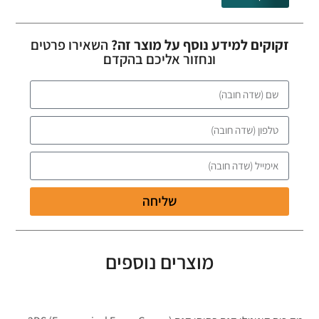
זקוקים למידע נוסף על מוצר זה?
השאירו פרטים
ונחזור אליכם בהקדם
שליחה
מוצרים נוספים