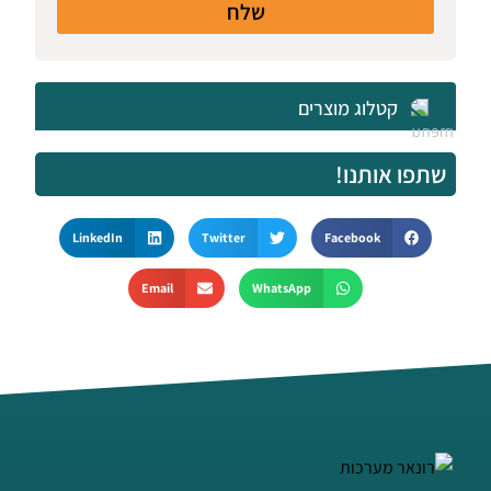
שלח
קטלוג מוצרים
שתפו אותנו!
LinkedIn
Twitter
Facebook
Email
WhatsApp