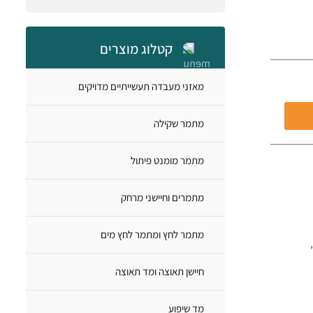
קטלוג מוצרים
מאזני מעבדה תעשייתיים מדויקים
מתמר שקילה
מתמר מומנט פיתול
מתמרים וחיישני מרחק
מתמר לחץ ומתמר לחץ מים
כה,
חיישן תאוצה ומד תאוצה
מד שיפוע