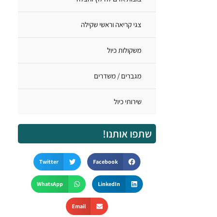
צגי קריאה וראשי שקילה
משקולות כיול
מגברים / משדרים
שירותי כיול
שתפו אותנו!
Twitter
Facebook
WhatsApp
LinkedIn
Email