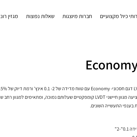
ותי כיול מקצועיים
חברות מיוצגות
שאלות נפוצות
מגזין רונ
החברה מציעה מגוון חיישני LVDT קומפקטיים שעלותם נמוכה, ומתאימים למגוון רחב ש
 בענפי התעשייה השונים.
0."-2"