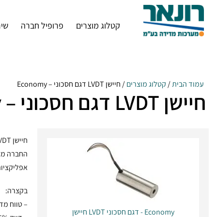
קטלוג מוצרים
פרופיל חברה
שיר
עמוד הבית
/
קטלוג מוצרים
/ חיישן LVDT דגם חסכוני – Economy
חיישן LVDT דגם חסכוני – Economy
אפליקציות
בקצרה:
– טווח מדידה 1
חיישן LVDT דגם חסכוני - Economy