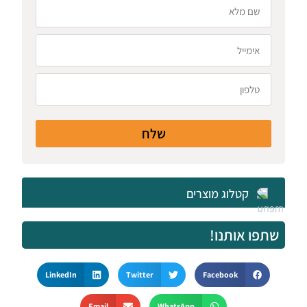
שלח
קטלוג מוצרים
שתפו אותנו!
LinkedIn
Twitter
Facebook
Email
WhatsApp