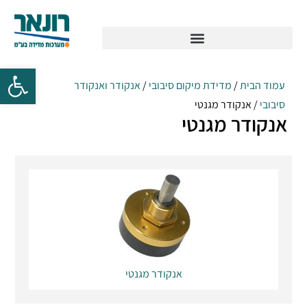
עמוד הבית
/
מדידת מיקום סיבובי
/
אנקודר ואנקודר
סיבובי
/ אנקודר מגנטי
אנקודר מגנטי
אנקודר מגנטי