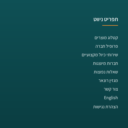
תפריט ניווט
קטלוג מוצרים
פרופיל חברה
שירותי כיול מקצועיים
חברות מיוצגות
שאלות נפוצות
מגזין רונאר
צור קשר
English
הצהרת נגישות