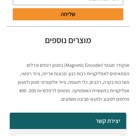
שליחה
מוצרים נוספים
אנקודר מגנטי (Magnetic Encoder) במגוון דגמים וגדלים
המתאימים לאפליקציות רבות כגון: מכונות אריזה, ציוד רפואי,
מערכות בקרה, רכבים, כלי תעופה, ציוד אלקטרוני מגוון ולמגוון
אפליקציות בתעשיית האופטיקה. מתאים לרזולוציות 200- 400
פולסים לסיבוב ולתנאי סביבה משתנים.
יצירת קשר