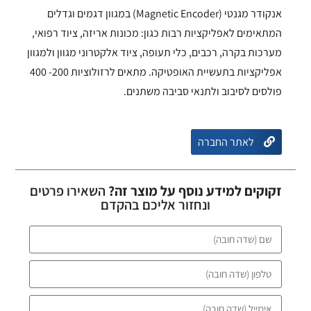
אנקודר מגנטי (Magnetic Encoder) במגוון דגמים וגדלים
המתאימים לאפליקציות רבות כגון: מכונות אריזה, ציוד רפואי,
מערכות בקרה, רכבים, כלי תעופה, ציוד אלקטרוני מגוון ולמגוון
אפליקציות בתעשיית האופטיקה. מתאים לרזולוציות 200- 400
פולסים לסיבוב ולתנאי סביבה משתנים.
לאתר החברה
זקוקים למידע נוסף על מוצר זה?
השאירו פרטים
ונחזור אליכם בהקדם