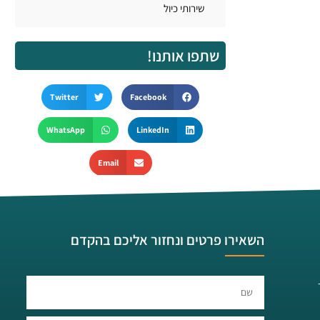
שירותי כיול
שתפו אותנו!
Twitter
Facebook
WhatsApp
LinkedIn
Email
השאירו פרטים ונחזור אליכם בהקדם​​