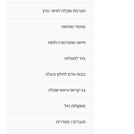
מערכות שקילה לאיזור נפיץ
מתמרי מתיחות
חיישני טמפרטורה ולחות
ציוד למעליות
בובות אדם לחילוץ והצלה
צגי קריאה וראשי שקילה
משקולות כיול
מגברים / משדרים