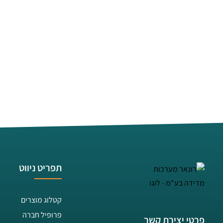
תפריט ניווט
קטלוג מוצרים
פרופיל חברה
פרטי יצירת קשר