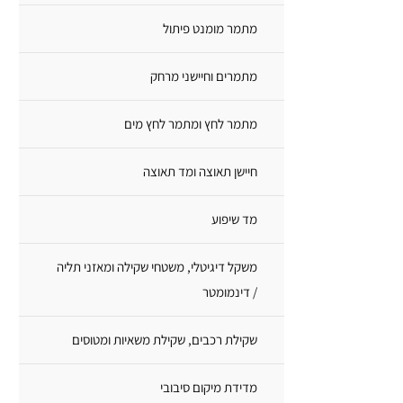
מתמר מומנט פיתול
מתמרים וחיישני מרחק
מתמר לחץ ומתמר לחץ מים
חיישן תאוצה ומד תאוצה
מד שיפוע
משקל דיגיטלי, משטחי שקילה ומאזני תליה
/ דינמומטר
שקילת רכבים, שקילת משאיות ומטוסים
מדידת מיקום סיבובי