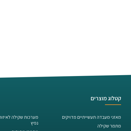
קטלוג מוצרים
מאזני מעבדה תעשייתיים מדויקים
מערכות שקילה לאיזור
נפיץ
מתמר שקילה